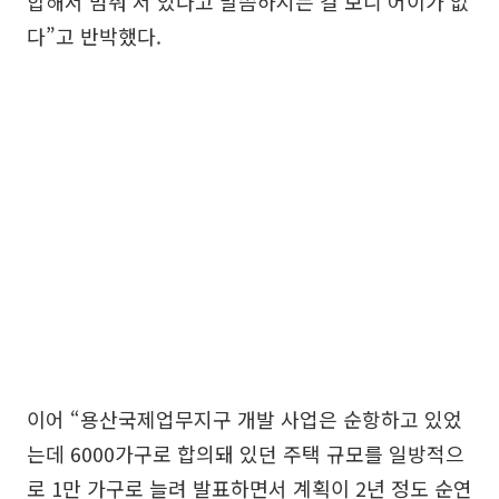
합해서 멈춰 서 있다고 말씀하시는 걸 보니 어이가 없
다”고 반박했다.
이어 “용산국제업무지구 개발 사업은 순항하고 있었
는데 6000가구로 합의돼 있던 주택 규모를 일방적으
로 1만 가구로 늘려 발표하면서 계획이 2년 정도 순연