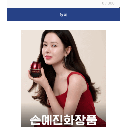
0 / 300