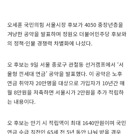
오세훈 국민의힘 서울시장 후보가 4050 중장년층을
겨냥한 공약을 발표하며 정원오 더불어민주당 후보와
의 정책·인물 경쟁력 차별화에 나섰다.
오 후보는 9일 서울 종로구 관철동 선거캠프에서 ‘서
울형 낀세대 연금’ 공약을 발표했다. 이 공약은 노후
연금 취약자 20만명을 대상으로 가입자가 10년간 매
월 8만원을 저축하면 서울시가 2만원을 추가 적립하
는 내용이다.
오 후보는 만기 시 적립액이 최대 1640만원이며 국민
연금 수급 직전인 65세 전 5년 동안 나눠 받을 경우