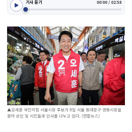
기사 듣기
00:00 / 02:58
▲오세훈 국민의힘 서울시장 후보가 9일 서울 동대문구 경동시장을
찾아 상인 및 시민들과 인사를 나누고 있다. (연합뉴스)