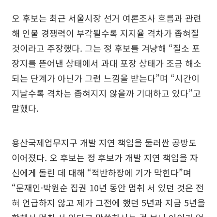
오 후보는 최근 서울시장 선거 여론조사 흐름과 관련
해 인물 경쟁력이 부각될수록 지지율 격차가 좁혀질
것이라고 주장했다. 그는 정 후보를 겨냥해 “질소 포
장지를 뜯어낸 상태에서 과대 포장 상태가 조금 해소
되는 단계가 아닌가 그런 느낌을 받는다”며 “시간이
지날수록 격차는 좁혀지지 않을까 기대하고 있다”고
말했다.
용산국제업무지구 개발 지연 책임을 둘러싼 공방도
이어졌다. 오 후보는 정 후보가 개발 지연 책임을 자
신에게 돌린 데 대해 “적반하장에 기가 막힌다”며
“문재인·박원순 집권 10년 동안 멈춰 서 있던 것은 전
혀 언급하지 않고 제가 그전에 했던 5년과 지금 5년을