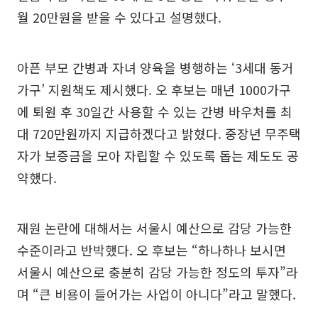
월 20만원을 받을 수 있다고 설명했다.
아픈 부모 간병과 자녀 양육을 병행하는 ‘3세대 동거
가구’ 지원책도 제시했다. 오 후보는 매년 1000가구
에 퇴원 후 30일간 사용할 수 있는 간병 바우처를 최
대 720만원까지 지급하겠다고 밝혔다. 중장년 무주택
자가 보증금을 모아 자립할 수 있도록 돕는 제도도 공
약했다.
재원 논란에 대해서는 서울시 예산으로 감당 가능한
수준이라고 반박했다. 오 후보는 “하나하나 보시면
서울시 예산으로 충분히 감당 가능한 정도의 투자”라
며 “큰 비용이 들어가는 사업이 아니다”라고 말했다.