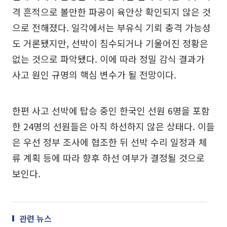
격 흔적으로 볼만한 파공이 육안상 확인되지 않은 것
으로 전해졌다. 일각에서는 부유식 기뢰 충격 가능성
도 거론됐지만, 선박이 침수되거나 기울어진 정황은
없는 것으로 파악됐다. 이에 따라 정밀 감식 결과가
사고 원인 규명의 핵심 변수가 될 전망이다.
한편 사고 선박에 탑승 중인 한국인 선원 6명을 포함
한 24명의 선원들은 아직 하선하지 않은 상태다. 이들
은 우선 정부 조사에 협조한 뒤 선박 수리 일정과 체
류 계획 등에 따라 향후 하선 여부가 결정될 것으로
보인다.
관련 뉴스