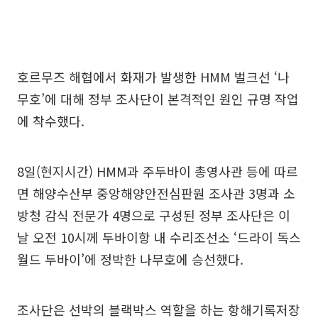
호르무즈 해협에서 화재가 발생한 HMM 벌크선 ‘나
무호’에 대해 정부 조사단이 본격적인 원인 규명 작업
에 착수했다.
8일(현지시간) HMM과 주두바이 총영사관 등에 따르
면 해양수산부 중앙해양안전심판원 조사관 3명과 소
방청 감식 전문가 4명으로 구성된 정부 조사단은 이
날 오전 10시께 두바이항 내 수리조선소 ‘드라이 독스
월드 두바이’에 정박한 나무호에 승선했다.
조사단은 선박의 블랙박스 역할을 하는 항해기록저장