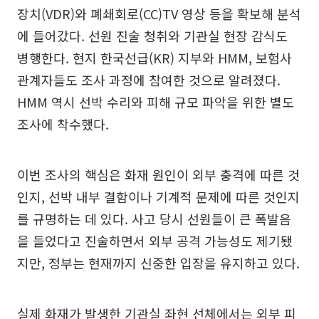
장치(VDR)와 폐쇄회로(CC)TV 영상 등을 확보해 분석
에 들어갔다. 선원 진술 청취와 기관실 현장 감식도
병행한다. 현지 한국선급(KR) 지부와 HMM, 보험사
관계자들도 조사 과정에 참여한 것으로 알려졌다.
HMM 역시 선박 수리와 피해 규모 파악을 위한 별도
조사에 착수했다.
이번 조사의 핵심은 화재 원인이 외부 충격에 따른 것
인지, 선박 내부 결함이나 기계적 문제에 따른 것인지
를 규명하는 데 있다. 사고 당시 선원들이 큰 폭발음
을 들었다고 진술하면서 외부 공격 가능성도 제기됐
지만, 정부는 현재까지 신중한 입장을 유지하고 있다.
실제 화재가 발생한 기관실 좌현 선체에서는 외부 피