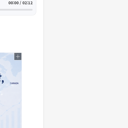
00:00 / 02:12