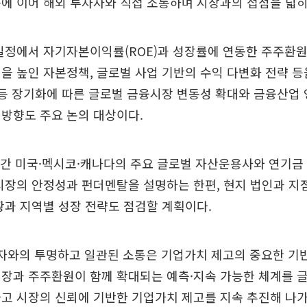
에 이어 해외 투자자와 직접 소통하며 시장과의 접점을 넓히
일정에서 자기자본이익률(ROE)과 성장률에 연동한 주주환원 
을 높인 자본정책, 글로벌 사업 기반의 수익 다변화 전략 
갈등 장기화에 따른 글로벌 금융시장 변동성 확대와 금융산업 
방향도 주요 논의 대상이다.
주간 미국·멕시코·캐나다의 주요 글로벌 자산운용사와 연기금
시장의 안정성과 펀더멘탈을 설명하는 한편, 현지 법인과 지
황과 지역별 성장 전략도 점검할 계획이다.
자와의 투명하고 일관된 소통은 기업가치 제고의 중요한 기
성장과 주주환원이 함께 확대되는 예측·지속 가능한 체계를 
고 시장의 신뢰에 기반한 기업가치 제고를 지속 추진해 나가