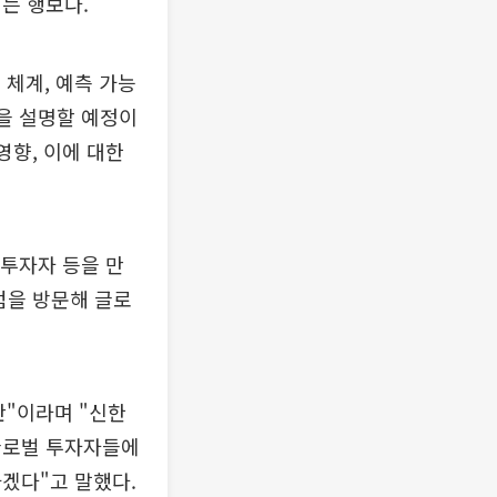
는 행보다.
체계, 예측 가능
등을 설명할 예정이
영향, 이에 대한
 투자자 등을 만
점을 방문해 글로
반"이라며 "신한
글로벌 투자자들에
겠다"고 말했다.