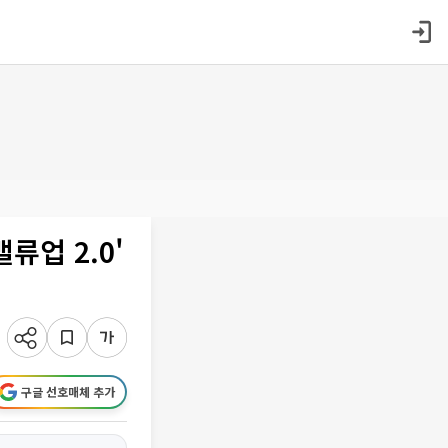
류업 2.0'
구글 선호매체 추가