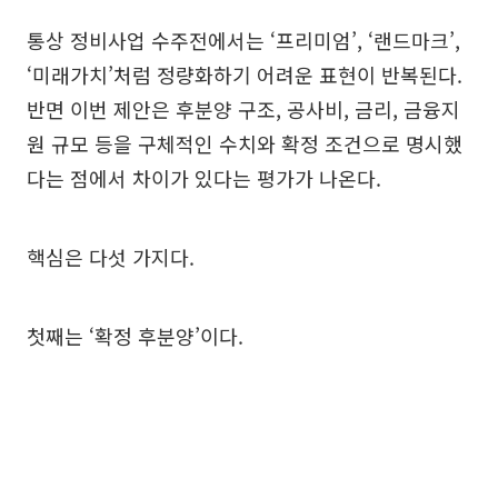
통상 정비사업 수주전에서는 ‘프리미엄’, ‘랜드마크’,
‘미래가치’처럼 정량화하기 어려운 표현이 반복된다.
반면 이번 제안은 후분양 구조, 공사비, 금리, 금융지
원 규모 등을 구체적인 수치와 확정 조건으로 명시했
다는 점에서 차이가 있다는 평가가 나온다.
핵심은 다섯 가지다.
첫째는 ‘확정 후분양’이다.