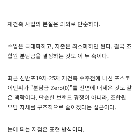
재건축 사업의 본질은 의외로 단순하다.
수입은 극대화하고, 지출은 최소화하면 된다. 결국 조
합원 분담금을 결정하는 것도 이 두 축이다.
최근 신반포19차·25차 재건축 수주전에 나선 포스코
이앤씨가 "분담금 Zero(0)"를 전면에 내세운 것도 같
은 맥락이다. 단순한 브랜드 경쟁이 아니라, 조합원
부담 자체를 구조적으로 줄이겠다는 접근이다.
눈에 띄는 지점은 표현 방식이다.