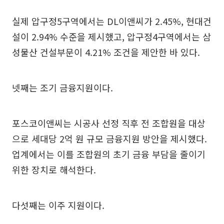
실제 압구정5구역에서는 DL이앤씨가 2.45%, 현대건
설이 2.94% 수준을 제시했고, 압구정4구역에서는 삼
성물산 건설부문이 4.21% 조건을 제안한 바 있다.
넷째는 조기 금융지원이다.
포스코이앤씨는 시공사 선정 직후 전 조합원을 대상
으로 세대당 2억 원 규모 금융지원 방안을 제시했다.
업계에서는 이를 조합원의 초기 금융 부담을 줄이기
위한 장치로 해석한다.
다섯째는 이주 지원이다.