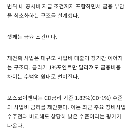
범위 내 공사비 지급 조건까지 포함하면서 금융 부담
을 최소화하는 구조를 설계했다.
셋째는 금융 조건이다.
재건축 사업은 대규모 사업비 대출이 장기간 이어지
는 구조다. 금리가 1%포인트만 달라져도 금융비용
차이는 수백억 원대로 벌어진다.
포스코이앤씨는 CD금리 기준 1.82%(CD-1%) 수준
의 사업비 금리를 제안했다. 이는 최근 주요 정비사업
수주전과 비교해도 상당히 낮은 수준이라는 평가가
나온다.