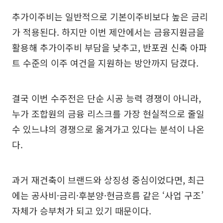
추가이주비는 일반적으로 기본이주비보다 높은 금리
가 적용된다. 하지만 이번 제안에서는 금융지원금을
활용해 추가이주비 부담을 낮추고, 반포권 신축 아파
트 수준의 이주 여건을 지원하는 방안까지 담겼다.
결국 이번 수주전은 단순 시공 능력 경쟁이 아니라,
누가 조합원의 금융 리스크를 가장 현실적으로 줄일
수 있느냐의 경쟁으로 옮겨가고 있다는 분석이 나온
다.
과거 재건축이 브랜드와 상징성 중심이었다면, 최근
에는 공사비·금리·후분양·현금흐름 같은 ‘사업 구조’
자체가 승부처가 되고 있기 때문이다.