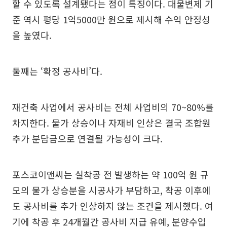
할 수 있도록 설계됐다는 점이 특징이다. 대물변제 기
준 역시 평당 1억5000만 원으로 제시해 수익 안정성
을 높였다.
둘째는 ‘확정 공사비’다.
재건축 사업에서 공사비는 전체 사업비의 70~80%를
차지한다. 물가 상승이나 자재비 인상은 결국 조합원
추가 분담금으로 연결될 가능성이 크다.
포스코이앤씨는 실착공 전 발생하는 약 100억 원 규
모의 물가 상승분을 시공사가 부담하고, 착공 이후에
도 공사비를 추가 인상하지 않는 조건을 제시했다. 여
기에 착공 후 24개월간 공사비 지급 유예, 분양수입