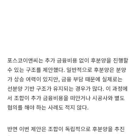
포스코이앤씨는 추가 금융비용 없이 후분양을 진행할
수 있는 구조를 제안했다. 일반적으로 후분양은 분양
가 상승 여력이 있지만, 금융 부담 때문에 실제로는
선분양 기반 구조가 유지되는 경우가 많다. 이 과정에
서 조합이 추가 금융비용을 떠안거나 시공사와 별도
협의를 해야 하는 사례도 적지 않다.
반면 이번 제안은 조합이 독립적으로 후분양을 추진