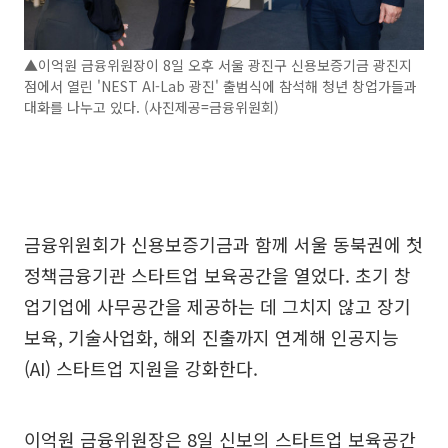
▲이억원 금융위원장이 8일 오후 서울 광진구 신용보증기금 광진지
점에서 열린 'NEST AI-Lab 광진' 출범식에 참석해 청년 창업가들과
대화를 나누고 있다. (사진제공=금융위원회)
금융위원회가 신용보증기금과 함께 서울 동북권에 첫
정책금융기관 스타트업 보육공간을 열었다. 초기 창
업기업에 사무공간을 제공하는 데 그치지 않고 장기
보육, 기술사업화, 해외 진출까지 연계해 인공지능
(AI) 스타트업 지원을 강화한다.
이억원 금융위원장은 8일 신보의 스타트업 보육공간