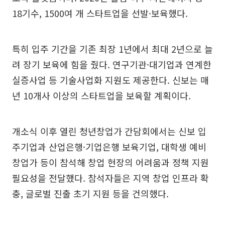
18기수, 1500여 개 스타트업을 선발·보육했다.
특히 입주 기간을 기존 최장 1년에서 최대 2년으로 늘
려 장기 보육에 힘을 줬다. 연구기관·대기업과 연계한
실증사업 등 기술사업화 지원도 제공한다. 신보는 매
년 10개사 이상의 스타트업을 보육할 계획이다.
개소식 이후 열린 청년창업가 간담회에서는 신보 입
주기업과 산업은행·기업은행 보육기업, 대학생 예비
창업가 등이 참석해 창업 현장의 어려움과 정책 지원
필요성을 전달했다. 참석자들은 지역 창업 인프라 확
충, 글로벌 진출 초기 지원 등을 건의했다.