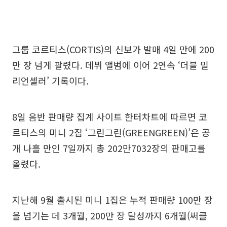
그룹 코르티스(CORTIS)의 신보가 발매 4일 만에 200
만 장 넘게 팔렸다. 데뷔 앨범에 이어 2연속 ‘더블 밀
리언셀러’ 기록이다.
8일 음반 판매량 집계 사이트 한터차트에 따르면 코
르티스의 미니 2집 ‘그린그린(GREENGREEN)’은 공
개 나흘 만인 7일까지 총 202만7032장의 판매고를
올렸다.
지난해 9월 출시된 미니 1집은 누적 판매량 100만 장
을 넘기는 데 3개월, 200만 장 달성까지 6개월(써클