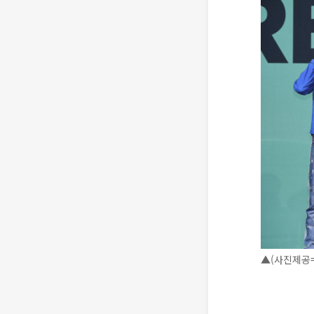
▲(사진제공