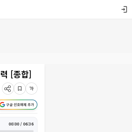
력 [종합]
구글 선호매체 추가
00:00 / 06:36