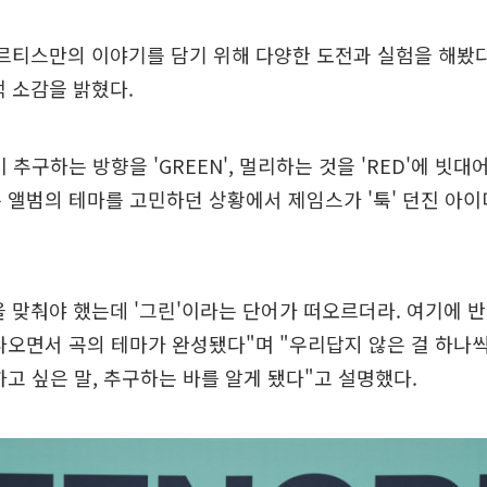
르티스만의 이야기를 담기 위해 다양한 도전과 실험을 해봤다
 소감을 밝혔다.
 추구하는 방향을 'GREEN', 멀리하는 것을 'RED'에 빗대
 앨범의 테마를 고민하던 상황에서 제임스가 '툭' 던진 아
 맞춰야 했는데 '그린'이라는 단어가 떠오르더라. 여기에 반
나오면서 곡의 테마가 완성됐다"며 "우리답지 않은 걸 하나씩
하고 싶은 말, 추구하는 바를 알게 됐다"고 설명했다.