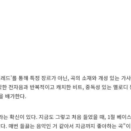
레드'를 통해 특정 장르가 아닌, 곡의 소재와 개성 있는 가
박한 전자음과 반복적이고 캐치한 비트, 중독성 있는 멜로디
력을 배가한다.
라는 확신이 있다. 지금도 그렇고 처음 들었을 때, 1절 베이
다. 매번 들끓는 음악인 거 같아서 지금까지 좋아하는 곡"