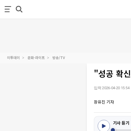
이투데이
문화·라이프
방송/TV
"성공 확신
입력 2026-04-20 15:54
장유진 기자
기사 듣기