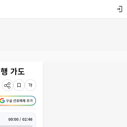
흥행 가도
구글 선호매체 추가
00:00 / 02:46