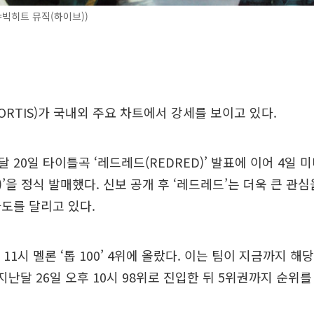
빅히트 뮤직(하이브))
ORTIS)가 국내외 주요 차트에서 강세를 보이고 있다.
 20일 타이틀곡 ‘레드레드(REDRED)’ 발표에 이어 4일 미
N)’을 정식 발매했다. 신보 공개 후 ‘레드레드’는 더욱 큰 관
도를 달리고 있다.
 11시 멜론 ‘톱 100’ 4위에 올랐다. 이는 팀이 지금까지 
 지난달 26일 오후 10시 98위로 진입한 뒤 5위권까지 순위