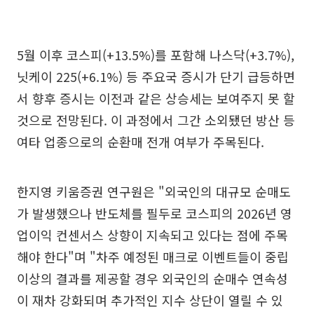
5월 이후 코스피(+13.5%)를 포함해 나스닥(+3.7%),
닛케이 225(+6.1%) 등 주요국 증시가 단기 급등하면
서 향후 증시는 이전과 같은 상승세는 보여주지 못 할
것으로 전망된다. 이 과정에서 그간 소외됐던 방산 등
여타 업종으로의 순환매 전개 여부가 주목된다.
한지영 키움증권 연구원은 "외국인의 대규모 순매도
가 발생했으나 반도체를 필두로 코스피의 2026년 영
업이익 컨센서스 상향이 지속되고 있다는 점에 주목
해야 한다"며 "차주 예정된 매크로 이벤트들이 중립
이상의 결과를 제공할 경우 외국인의 순매수 연속성
이 재차 강화되며 추가적인 지수 상단이 열릴 수 있