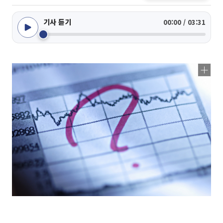
기사 듣기
00:00 / 03:31