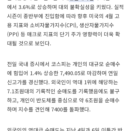
에서 3.6%로 상승하며 대외 불확실성을 키웠다. 실적
시즌이 종반부에 진입함에 따라 향후 미국의 4월 고
용 지표와 소비자물가지수(CPI), 생산자물가지수
(PPI) 등 매크로 지표의 단기 주가 영향력이 더욱 확
대될 것으로 보인다.
전일 국내 증시에서 코스피는 개인의 대규모 순매수
에 힘입어 1.4% 상승한 7,490.05로 마감하며 연일
신고가를 경신했다. 외국인이 역대 1위에 해당하는
7.1조원대의 기록적인 순매도를 기록했음에도 불구
하고, 개인이 반도체를 중심으로 약 6조원을 순매수
하며 지수를 견인해 7400를 돌파했다.
외국인의 역대급 순매도는 지난 4일과 6일 이틀간 반