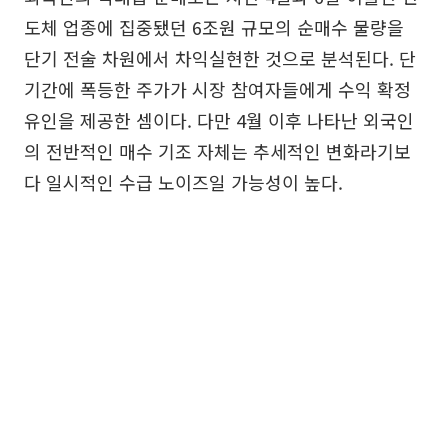
도체 업종에 집중됐던 6조원 규모의 순매수 물량을
단기 전술 차원에서 차익실현한 것으로 분석된다. 단
기간에 폭등한 주가가 시장 참여자들에게 수익 확정
유인을 제공한 셈이다. 다만 4월 이후 나타난 외국인
의 전반적인 매수 기조 자체는 추세적인 변화라기보
다 일시적인 수급 노이즈일 가능성이 높다.