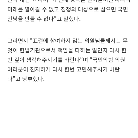
미래를 열어갈 수 없고 정쟁의 대상으로 삼으면 국민
안녕을 만들 수 없다”고 말했다.
그러면서 “표결에 참여하지 않는 의원님들께서는 무
엇이 헌법기관으로서 책임을 다하는 일인지 다시 한
번 깊이 생각해주시기를 바란다”며 “국민의힘 의원
여러분이 진지하게 다시 한번 고민해주시기 바란
다”고 당부했다.