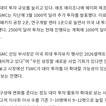
 대미 투자 규모를 늘리고 있다. 애초 애리조나에 웨이퍼 제
SMC는 지난해 3월 1000억 달러 추가 투자를 발표했다. 이
 패키지 공장 2곳, 연구개발 센터 1곳으로 늘면서 미국 내 투
됐다. 2500억 달러 투자는 현재 진행되는 계획에 1000억 
.
SMC 선임 부사장은 미국 최대 투자유치 행사인 2026셀렉트
대비하고 있다”며 “우린 성장할 새로운 사업 기회가 있다면
 놓고 시장에선 TSMC가 대미 투자를 더 확대할 가능성이 있
보는 전했다.
 구성에 변화를 준다는 점도 대미 투자 활동의 확대로 보는 
 고쳐 이사회 이사 수를 기존 7~10명에서 9~12명으로 늘릴 