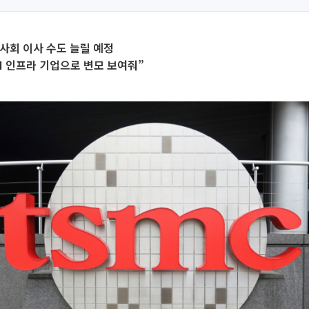
사회 이사 수도 늘릴 예정
I 인프라 기업으로 변모 보여줘”