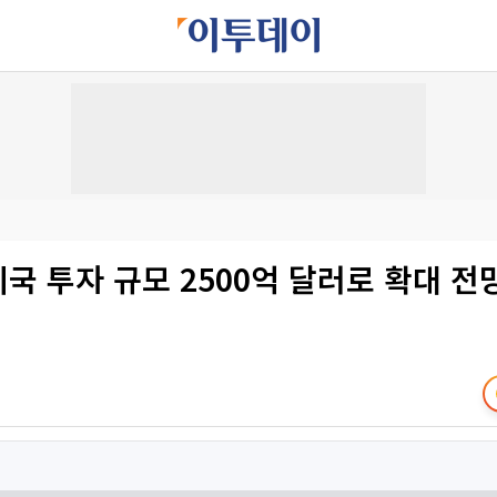
 미국 투자 규모 2500억 달러로 확대 전