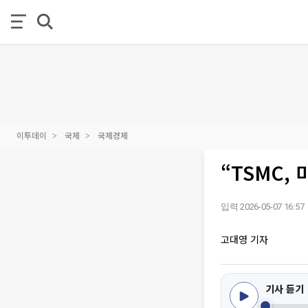
이투데이
국제
국제경제
“TSMC,
입력 2026-05-07 16:57
고대영 기자
기사 듣기