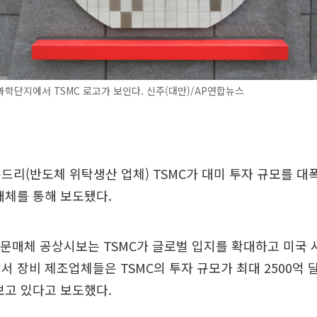
학단지에서 TSMC 로고가 보인다. 신주(대만)/AP연합뉴스
드리(반도체 위탁생산 업체) TSMC가 대미 투자 규모를 대
매체를 통해 보도됐다.
전문매체 공상시보는 TSMC가 글로벌 입지를 확대하고 미국 
서 장비 제조업체들은 TSMC의 투자 규모가 최대 2500억 달러
보고 있다고 보도했다.