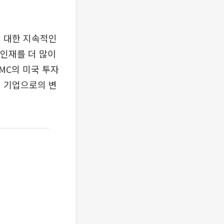
에 대한 지속적인
 인재를 더 많이
MC의 미국 투자
심 기업으로의 변