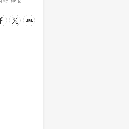
가취재 원해요