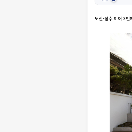
도산·성수 이어 3번