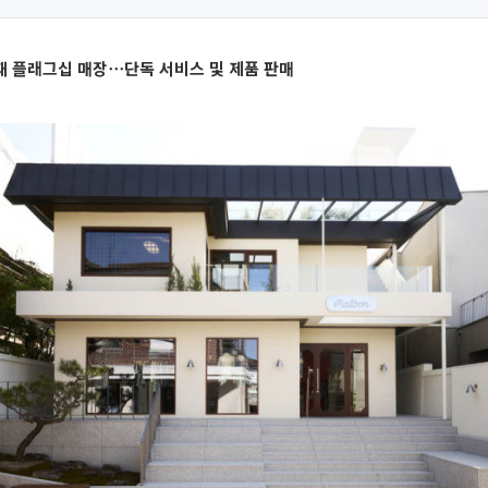
째 플래그십 매장⋯단독 서비스 및 제품 판매