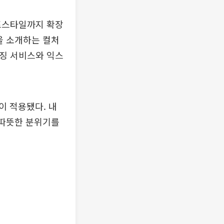
라이프스타일까지 확장
을 소개하는 컬처
터마이징 서비스와 익스
이 적용됐다. 내
 따뜻한 분위기를