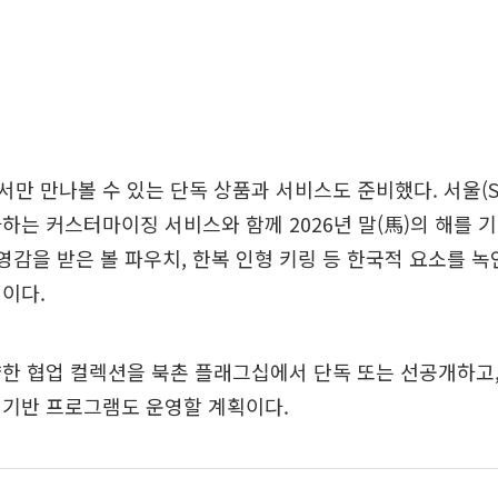
만 만나볼 수 있는 단독 상품과 서비스도 준비했다. 서울(SE
하는 커스터마이징 서비스와 함께 2026년 말(馬)의 해를 
 영감을 받은 볼 파우치, 한복 인형 키링 등 한국적 요소를 
이다.
한 협업 컬렉션을 북촌 플래그십에서 단독 또는 선공개하고,
 기반 프로그램도 운영할 계획이다.