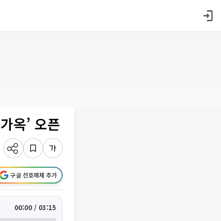
 가옥’ 오픈
구글 선호매체 추가
00:00 / 03:15