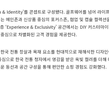
tion & Identity’를 콘셉트로 구성됐다. 골프웨어를 넘어 
는 메인존과 신상품 중심의 포커스존, 협업 및 캡슐 컬렉션
 ‘Experience & Exclusivity’ 공간에서는 DIY 커스
 중심으로 차별화된 고객 경험을 제공한다.
한국 전통 창살과 목재 요소를 현대적으로 재해석한 디자인
중심으로 한국 전통 청자에서 영감을 받은 옥빛 컬러를 더해
운 동선과 공간 구성을 통해 편안한 쇼핑 경험도 강화했다.