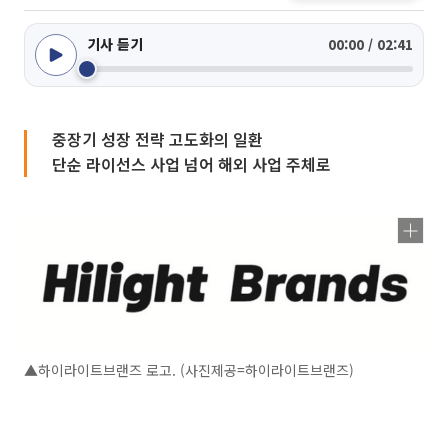
기사 듣기
00:00 / 02:41
중장기 성장 전략 고도화의 일환
단순 라이선스 사업 넘어 해외 사업 주체로
▲하이라이트브랜즈 로고. (사진제공=하이라이트브랜즈)