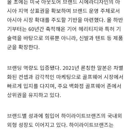
올 초에는 미국 아웃도어 브랜드 시에라디자인의 아
시아 지역 상표권을 확보하며 브랜드 운영 주체로서
아시아 시장 확대를 주도할 기반을 마련했다. 올 하반
기부터는 60년간 축적해온 기어 헤리티지와 특허 기
술력을 바탕으로 의류뿐 아니라, 신발과 텐트 등 제품
군을 확장한다.
브랜딩 역량도 입증됐다. 2021년 론칭한 말본은 차별
화된 컨셉과 감각적인 마케팅으로 골프웨어 시장에서
빠르게 입지를 다지며, 주요 백화점 골프웨어 존에서
상위권을 유지하고 있다.
브랜드별 성과에 힘입어 하이라이트브랜즈의 국내외
외형 성장도 이어지고 있다. 하이라이트브랜즈는