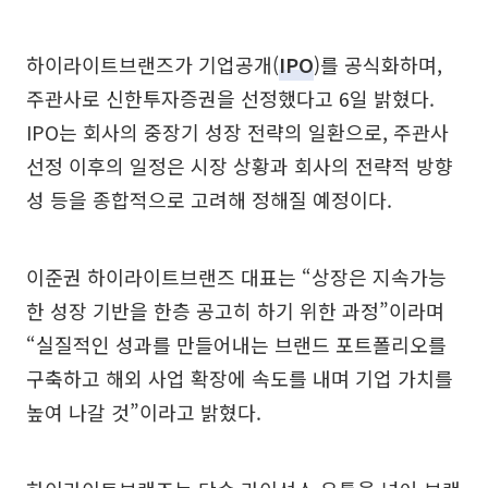
하이라이트브랜즈가 기업공개(
IPO
)를 공식화하며,
주관사로 신한투자증권을 선정했다고 6일 밝혔다.
IPO는 회사의 중장기 성장 전략의 일환으로, 주관사
선정 이후의 일정은 시장 상황과 회사의 전략적 방향
성 등을 종합적으로 고려해 정해질 예정이다.
이준권 하이라이트브랜즈 대표는 “상장은 지속가능
한 성장 기반을 한층 공고히 하기 위한 과정”이라며
“실질적인 성과를 만들어내는 브랜드 포트폴리오를
구축하고 해외 사업 확장에 속도를 내며 기업 가치를
높여 나갈 것”이라고 밝혔다.