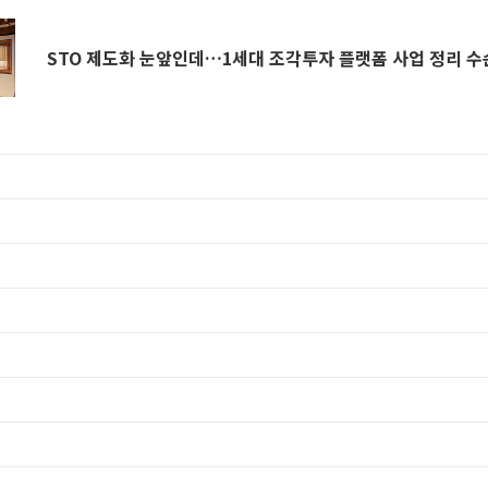
STO 제도화 눈앞인데…1세대 조각투자 플랫폼 사업 정리 수