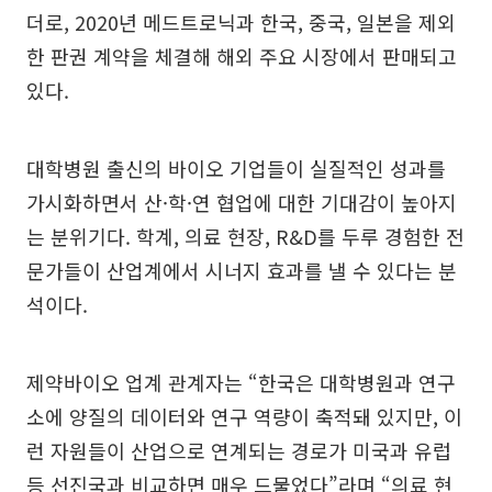
더로, 2020년 메드트로닉과 한국, 중국, 일본을 제외
한 판권 계약을 체결해 해외 주요 시장에서 판매되고
있다.
대학병원 출신의 바이오 기업들이 실질적인 성과를
가시화하면서 산·학·연 협업에 대한 기대감이 높아지
는 분위기다. 학계, 의료 현장, R&D를 두루 경험한 전
문가들이 산업계에서 시너지 효과를 낼 수 있다는 분
석이다.
제약바이오 업계 관계자는 “한국은 대학병원과 연구
소에 양질의 데이터와 연구 역량이 축적돼 있지만, 이
런 자원들이 산업으로 연계되는 경로가 미국과 유럽
등 선진국과 비교하면 매우 드물었다”라며 “의료 현