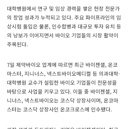
대학병원에서 연구 및 임상 경력을 쌓은 현장 전문가
의 창업 성과가 누적되고 있다. 주요 파이프라인의 임
상시험 돌입은 물론, 인수합병과 대규모 투자 유치 등
의 낭보가 이어지면서 바이오 기업들의 시장 활약이
주목된다.
7일 제약바이오 업계에 따르면 최근 바이젠셀, 온코
마스터, 지니너스, 넥스트바이오메디컬 등 의과대학·
대학병원 교수가 설립한 바이오 기업들이 전문성을
바탕으로 사업을 키우고 있다. 이들 중 바이젠셀, 지
니너스, 넥스트바이오는 코스닥 상장사이며, 온코마
스터는 코스닥 상장사인 온코크로스에 인수됐다.