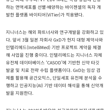
하는 면역세포를 선별·배양하는 바이젠셀의 독자 개
발한 플랫폼 바이티어(ViTier)가 적용됐다.
지니너스는 해외 파트너사와 연구개발을 강화하고 있
다. 앞서 3월 일본 자회사 GxD가 현지 대형 제약사와
인텔리메드(IntelliMed) 기반 프로젝트 계약을 체결
해 사업을 진행 중이다. 인텔리메드는 지니너스 자체
유전체 데이터베이스 ‘CASOD’에 기반한 신약 타깃
발굴 및 치료 전략 수립 플랫폼이다. GxD는 임상 검
체를 활용해 공간오믹스, 단일세포 유전체 분석을 수
행하고 인공지능(AI) 기반 데이터 해석을 통해 신약개
발을 지원한다.