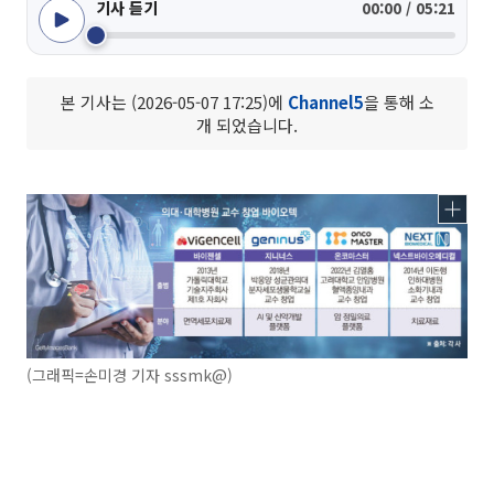
기사 듣기
00:00 / 05:21
본 기사는 (2026-05-07 17:25)에
Channel5
을 통해 소
개 되었습니다.
(그래픽=손미경 기자 sssmk@)