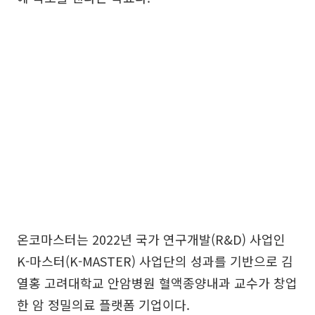
온코마스터는 2022년 국가 연구개발(R&D) 사업인
K-마스터(K-MASTER) 사업단의 성과를 기반으로 김
열홍 고려대학교 안암병원 혈액종양내과 교수가 창업
한 암 정밀의료 플랫폼 기업이다.