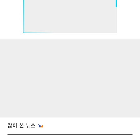
많이 본 뉴스