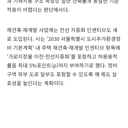
과 기와지붕 구조 특성상 일반 건축물과 동일한 기준
적용이 어렵다는 판단에서다.
재건축·재개발 사업에는 전선 지중화 인센티브도 새
로 도입된다. 시는 ‘2030 서울특별시 도시주거환경정
비 기본계획’ 내 주택 재건축·재개발 인센티브 항목에
‘가로지장물 이전·전선지중화’를 포함하고 허용용적
률을 최대 5%포인트(p)까지 부여하기로 했다. 정비
구역 외부 도로 일부도 포함할 수 있도록 해 제도 실
효성을 높인다는 계획이다.