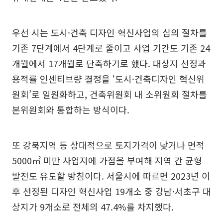
우선 시는 도시·건축 디자인 혁신사업의 심의 절차를
기존 7단계에서 4단계로 줄이고 사업 기간도 기존 24
개월에서 17개월로 단축하기로 했다. 대상지 선정과
용적률 인센티브량 결정을 ‘도시·건축디자인 혁신위
원회’로 일원화하고, 건축위원회 내 소위원회 절차를
본위원회와 통합하는 방식이다.
또 강북지역 등 상대적으로 토지가격이 낮거나 면적
5000㎡ 미만 사업지에 가점을 부여해 지역 간 균형
발전도 유도할 방침이다. 서울시에 따르면 2023년 이
후 선정된 디자인 혁신사업 19개소 중 강남·서초구 대
상지가 9개소로 전체의 47.4%를 차지했다.