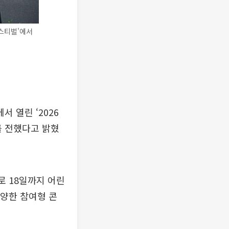
스티벌'에서
 열린 ‘2026
 전했다고 밝혔
로 18일까지 어린
다양한 참여형 콘