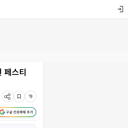
원 페스티
구글 선호매체 추가