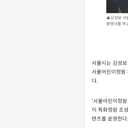
▲김성보 서
환영사를 하고
서울시는 김성보 
서울어린이정원 
다.
‘서울어린이정원 
이 특화정원 조성
텐츠를 운영한다