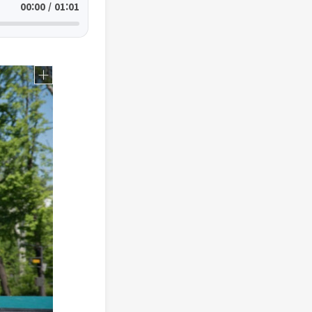
00:00 / 01:01