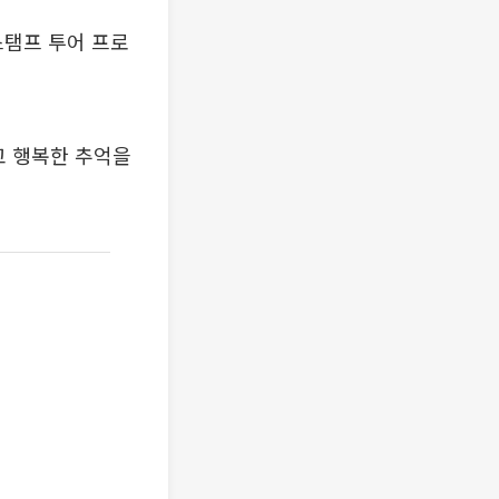
탬프 투어 프로
고 행복한 추억을