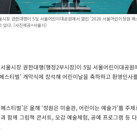
울시장 권한대행이 5일 서울어린이대공원에서 열린 '2026 서울어린이정원 페
 있다. (사진제공=서울시)
서울시장 권한대행(행정2부시장)이 5일 서울어린이대공원에서
페스티벌’ 개막식에 참석해 어린이날을 축하하고 환영인사를
페스티벌’은 올해 ‘정원은 미술관, 어린이는 예술가’를 주제
과 함께 그림책 콘서트, 오감 예술체험, 공예 프로그램 등 
.