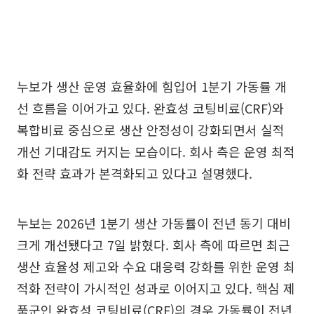
누보가 생산 운영 효율화에 힘입어 1분기 가동률 개
선 흐름을 이어가고 있다. 완효성 코팅비료(CRF)와
복합비료 중심으로 생산 안정성이 강화되면서 실적
개선 기대감도 커지는 모습이다. 회사 측은 운영 최적
화 전략 효과가 본격화되고 있다고 설명했다.
누보는 2026년 1분기 생산 가동률이 전년 동기 대비
크게 개선됐다고 7일 밝혔다. 회사 측에 따르면 최근
생산 효율성 제고와 수요 대응력 강화를 위한 운영 최
적화 전략이 가시적인 성과로 이어지고 있다. 핵심 제
품군인 완효성 코팅비료(CRF)의 경우 가동률이 전년