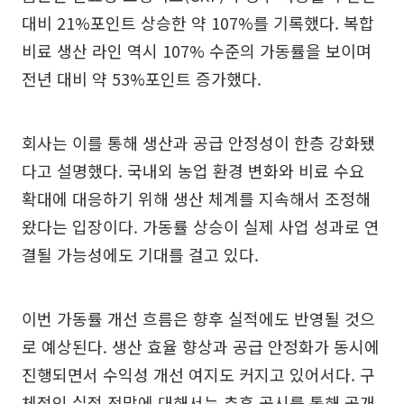
대비 21%포인트 상승한 약 107%를 기록했다. 복합
비료 생산 라인 역시 107% 수준의 가동률을 보이며
전년 대비 약 53%포인트 증가했다.
회사는 이를 통해 생산과 공급 안정성이 한층 강화됐
다고 설명했다. 국내외 농업 환경 변화와 비료 수요
확대에 대응하기 위해 생산 체계를 지속해서 조정해
왔다는 입장이다. 가동률 상승이 실제 사업 성과로 연
결될 가능성에도 기대를 걸고 있다.
이번 가동률 개선 흐름은 향후 실적에도 반영될 것으
로 예상된다. 생산 효율 향상과 공급 안정화가 동시에
진행되면서 수익성 개선 여지도 커지고 있어서다. 구
체적인 실적 전망에 대해서는 추후 공시를 통해 공개