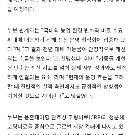
할 예정이다.
누보 관계자는 “국내외 농업 환경 변화와 비료 수요
확대에 대응하기 위해 생산 운영 최적화에 집중해 왔
다”며 “그 결과 전년 대비 가동률이 안정적으로 개선
되는 흐름을 보인다”고 설명했다. 이어 “가동률 개선
은 단순한 생산 지표를 넘어 실제 사업 성과와도 밀접
하게 연결되는 요소”라며 “현재의 운영 흐름을 고려
할 때 전반적인 실적 측면에서도 긍정적인 방향성이
이어질 것으로 기대된다”고 덧붙였다.
누보는 용출제어형 완효성 코팅비료(CRF)와 생분해
코팅비료를 중심으로 글로벌 시장 확대에 나서고 있