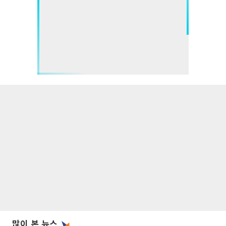
많이 본 뉴스