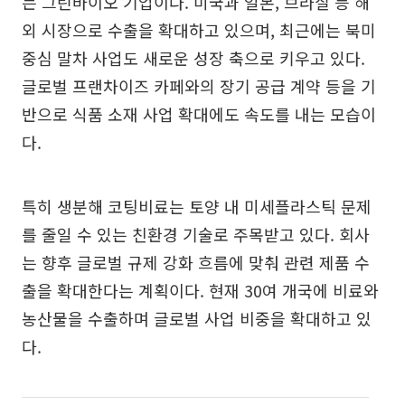
는 그린바이오 기업이다. 미국과 일본, 브라질 등 해
외 시장으로 수출을 확대하고 있으며, 최근에는 북미
중심 말차 사업도 새로운 성장 축으로 키우고 있다.
글로벌 프랜차이즈 카페와의 장기 공급 계약 등을 기
반으로 식품 소재 사업 확대에도 속도를 내는 모습이
다.
특히 생분해 코팅비료는 토양 내 미세플라스틱 문제
를 줄일 수 있는 친환경 기술로 주목받고 있다. 회사
는 향후 글로벌 규제 강화 흐름에 맞춰 관련 제품 수
출을 확대한다는 계획이다. 현재 30여 개국에 비료와
농산물을 수출하며 글로벌 사업 비중을 확대하고 있
다.