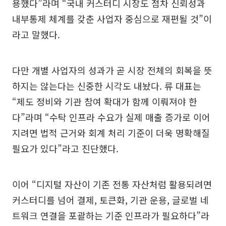
용했다”라며 “국내 커스터디 시장도 점차 신뢰성과
내부통제 체계를 갖춘 사업자 중심으로 재편될 것”이
라고 말했다.
다만 개별 사업자의 성과가 곧 시장 전체의 회복을 뜻
하지는 않는다는 신중한 시각도 내놨다. 류 대표는
“제도 정비와 기관 참여 확대가 함께 이뤄져야 한
다”라며 “수탁 인프라 수요가 실제 매출 증가로 이어
지려면 법적 근거와 회계 처리 기준이 더욱 명확해질
필요가 있다”라고 진단했다.
이어 “디지털 자산이 기존 전통 자산처럼 활용되려면
커스터디를 넘어 결제, 토큰화, 기관 운용, 글로벌 네
트워크 연결을 포괄하는 기준 인프라가 필요하다”라