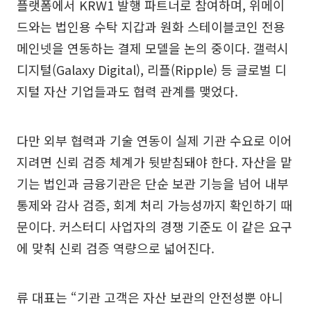
플랫폼에서 KRW1 발행 파트너로 참여하며, 위메이
드와는 법인용 수탁 지갑과 원화 스테이블코인 전용
메인넷을 연동하는 결제 모델을 논의 중이다. 갤럭시
디지털(Galaxy Digital), 리플(Ripple) 등 글로벌 디
지털 자산 기업들과도 협력 관계를 맺었다.
다만 외부 협력과 기술 연동이 실제 기관 수요로 이어
지려면 신뢰 검증 체계가 뒷받침돼야 한다. 자산을 맡
기는 법인과 금융기관은 단순 보관 기능을 넘어 내부
통제와 감사 검증, 회계 처리 가능성까지 확인하기 때
문이다. 커스터디 사업자의 경쟁 기준도 이 같은 요구
에 맞춰 신뢰 검증 역량으로 넓어진다.
류 대표는 “기관 고객은 자산 보관의 안전성뿐 아니