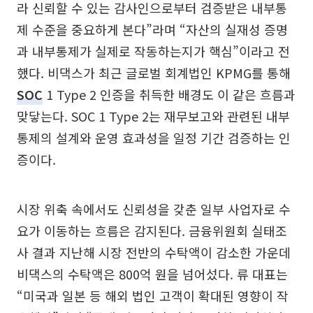
라 신뢰할 수 있는 감사인으로부터 검증받은 내부통
제 수준을 중요하게 본다”라며 “자산의 실재성 증명
과 내부통제가 실제로 작동하는지가 핵심”이라고 전
했다. 비댁스가 최근 글로벌 회계법인 KPMG를 통해
SOC
1 Type 2 인증을 취득한 배경도 이 같은 흐름과
맞닿는다. SOC 1 Type 2는 재무보고와 관련된 내부
통제의 설계와 운영 효과성을 일정 기간 검증하는 인
증이다.
시장 위축 속에서도 신뢰성을 갖춘 일부 사업자로 수
요가 이동하는 흐름은 감지된다. 금융위원회 실태조
사 결과 지난해 시장 전반의 수탁액이 감소한 가운데
비댁스의 수탁액은 800억 원을 넘어섰다. 류 대표는
“미국과 일본 등 해외 법인 고객이 확대된 영향이 작