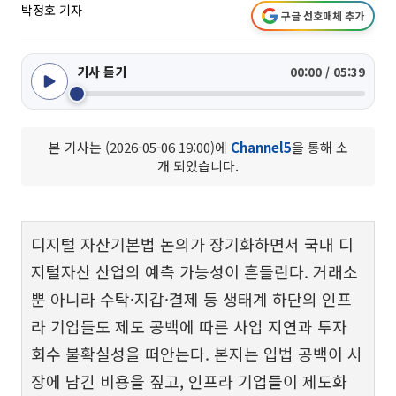
박정호 기자
구글 선호매체 추가
기사 듣기
00:00 / 05:39
본 기사는 (2026-05-06 19:00)에
Channel5
을 통해 소
개 되었습니다.
디지털 자산기본법 논의가 장기화하면서 국내 디
지털자산 산업의 예측 가능성이 흔들린다. 거래소
뿐 아니라 수탁·지갑·결제 등 생태계 하단의 인프
라 기업들도 제도 공백에 따른 사업 지연과 투자
회수 불확실성을 떠안는다. 본지는 입법 공백이 시
장에 남긴 비용을 짚고, 인프라 기업들이 제도화