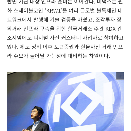
반면 기관 대상 인프라 준비는 이어간다. 비댁스는 원
화 스테이블코인 ‘KRW1’을 여러 글로벌 블록체인 네
트워크에서 발행해 기술 검증을 마쳤고, 조각투자 장
외거래 인프라 구축을 위한 한국거래소 주관 KDX 컨
소시엄에도 디지털 자산 커스터디 사업자로 참여하고
있다. 제도 정비 이후 토큰증권과 실물자산 거래 인프
라 수요가 늘어날 가능성에 대비하는 차원이다.