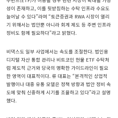
수펀드(ETF)가 허용될 경우 관련 시장이 확대될 가능
성이 존재하고, 이를 뒷받침하는 수탁 인프라 수요도
늘어날 수 있다”라며 “토큰증권과 RWA 시장이 열리
기 위해서는 법안뿐 아니라 회계 제도 등 주변 인프라
정비도 함께 필요하다”라고 밝혔다.
비댁스도 일부 사업에서는 속도를 조절한다. 법인용
디지털 자산 통합 관리나 비트코인 현물 ETF 수탁처
럼 제도적 근거와 당국의 명확한 가이드라인이 필요
한 영역이 대표적이다. 류 대표는 “본격적인 상업적
발행이나 대중 유통 모델은 정책 방향과 법안 정비 속
도에 맞춰 신중하게 시기를 조율하고 있다”라고 설명
했다.