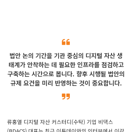
법안 논의 기간을 기관 중심의 디지털 자산 생
태계가 안착하는 데 필요한 인프라를 점검하고
구축하는 시간으로 봅니다. 향후 시행될 법안의
규제 요건을 미리 반영하는 것이 중요합니다.
류홍열 디지털 자산 커스터디(수탁) 기업 비댁스
(BDACS) 대표는 최근 이투데이와의 인터뷰에서 이같