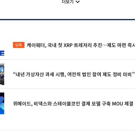
더보기
케이웨더, 국내 첫 XRP 트레저리 추진…제도 마련 즉
단독
“내년 가상자산 과세 시행, 여전히 법인 참여 제도 정비 미비”
위메이드, 비댁스와 스테이블코인 결제 모델 구축 MOU 체결