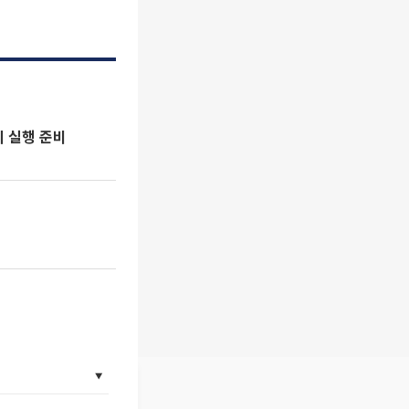
시 실행 준비