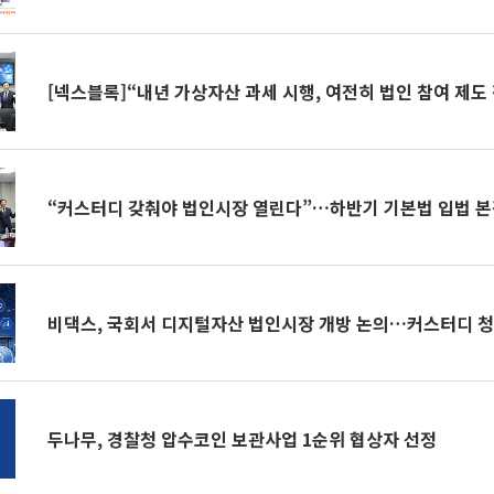
[넥스블록]“내년 가상자산 과세 시행, 여전히 법인 참여 제도
“커스터디 갖춰야 법인시장 열린다”…하반기 기본법 입법 
비댁스, 국회서 디지털자산 법인시장 개방 논의…커스터디 
두나무, 경찰청 압수코인 보관사업 1순위 협상자 선정