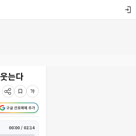
 웃는다
구글 선호매체 추가
00:00 / 02:14