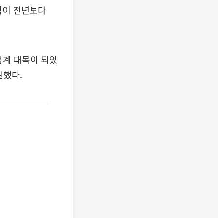
액이 전년보다
업계 대목이 되었
말했다.