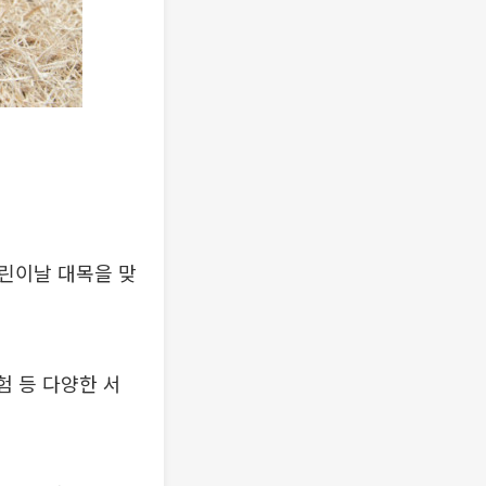
린이날 대목을 맞
험 등 다양한 서