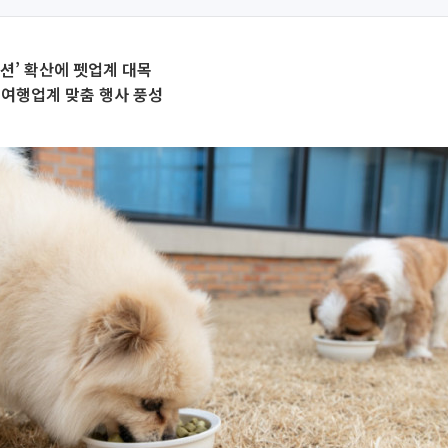
션’ 확산에 펫업계 대목
·여행업계 맞춤 행사 풍성