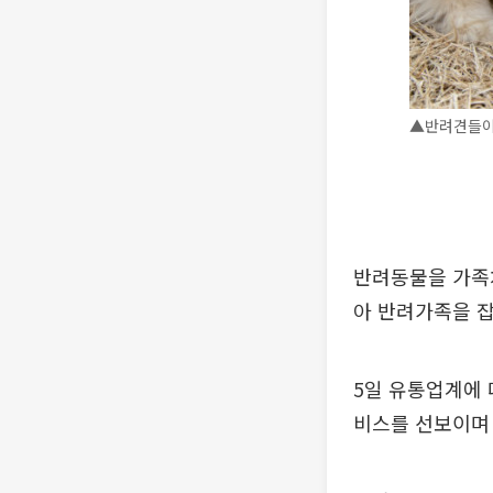
▲반려견들이 
반려동물을 가족
아 반려가족을 잡
5일 유통업계에 
비스를 선보이며 