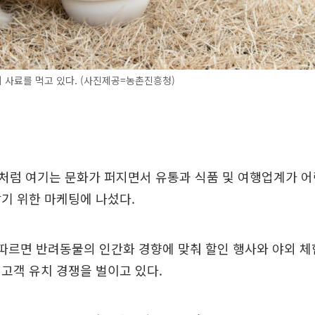
사료를 먹고 있다. (사진제공=농촌진흥청)
처럼 여기는 문화가 퍼지면서 유통과 식품 및 여행업계가 어
기 위한 마케팅에 나섰다.
따르면 반려동물의 인간화 경향에 맞춰 할인 행사와 야외 체
고객 유치 경쟁을 벌이고 있다.