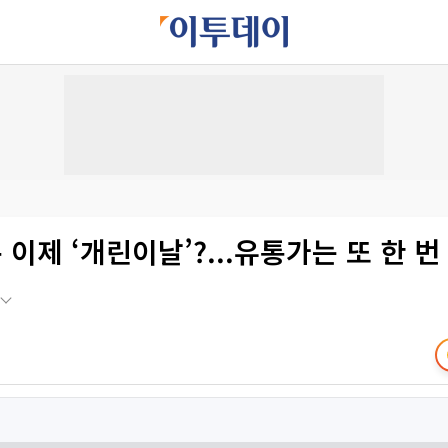
이제 ‘개린이날’?...유통가는 또 한 번