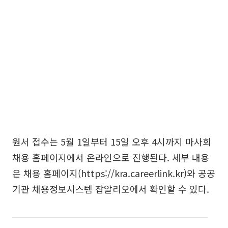
원서 접수는 5월 1일부터 15일 오후 4시까지 마사회
채용 홈페이지에서 온라인으로 진행된다. 세부 내용
은 채용 홈페이지(https://kra.careerlink.kr)와 공공
기관 채용정보시스템 잡알리오에서 확인할 수 있다.