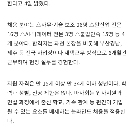
한다고 4일 밝혔다.
채용 분야는 △사무·기술 보조 26명 △말산업 전문
16명 △AI·빅데이터 전문 3명 △불법단속 15명 등 4
개 분야다. 합격자는 과천 본장을 비롯해 부산경남,
제주 등 전국 사업장이나 재택근무 방식으로 6개월간
근무하며 현장 실무를 경험한다.
지원 자격은 만 15세 이상 만 34세 이하 청년이다. 학
력과 성별, 전공 제한은 없다. 마사회는 입사지원과
면접 과정에서 출신 학교, 가족 관계 등 편견이 개입
될 수 있는 요소를 배제하는 블라인드 채용을 적용한
다.