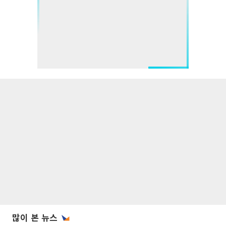
많이 본 뉴스