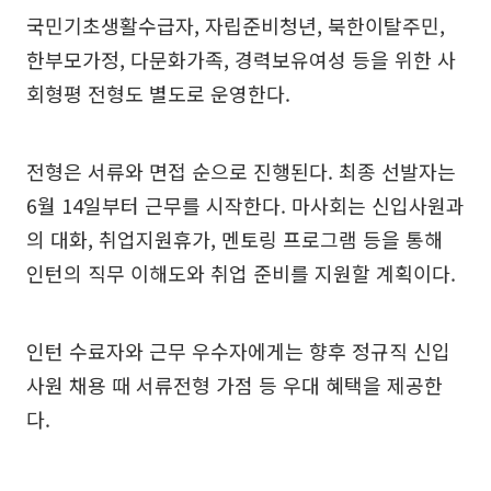
국민기초생활수급자, 자립준비청년, 북한이탈주민,
한부모가정, 다문화가족, 경력보유여성 등을 위한 사
회형평 전형도 별도로 운영한다.
전형은 서류와 면접 순으로 진행된다. 최종 선발자는
6월 14일부터 근무를 시작한다. 마사회는 신입사원과
의 대화, 취업지원휴가, 멘토링 프로그램 등을 통해
인턴의 직무 이해도와 취업 준비를 지원할 계획이다.
인턴 수료자와 근무 우수자에게는 향후 정규직 신입
사원 채용 때 서류전형 가점 등 우대 혜택을 제공한
다.