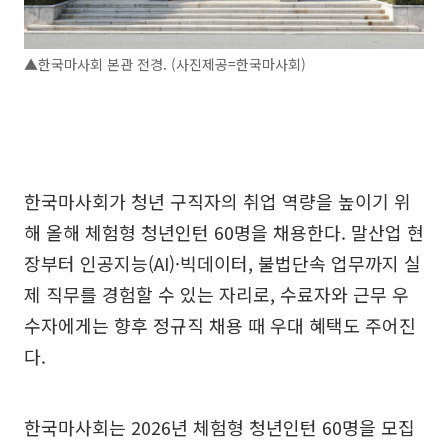
▲한국마사회 본관 전경. (사진제공=한국마사회)
한국마사회가 청년 구직자의 취업 역량을 높이기 위
해 올해 체험형 청년인턴 60명을 채용한다. 말산업 현
장부터 인공지능(AI)·빅데이터, 불법단속 업무까지 실
제 직무를 경험할 수 있는 자리로, 수료자와 근무 우
수자에게는 향후 정규직 채용 때 우대 혜택도 주어진
다.
한국마사회는 2026년 체험형 청년인턴 60명을 모집