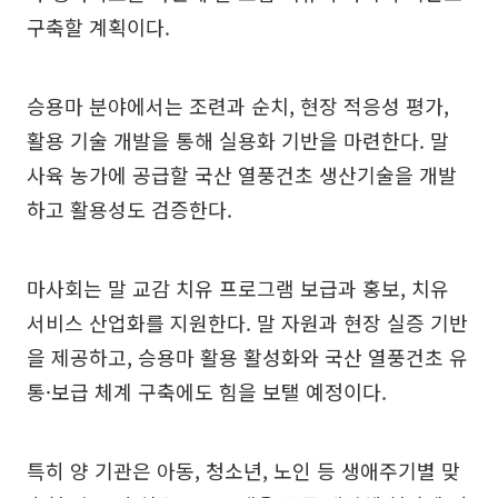
구축할 계획이다.
승용마 분야에서는 조련과 순치, 현장 적응성 평가,
활용 기술 개발을 통해 실용화 기반을 마련한다. 말
사육 농가에 공급할 국산 열풍건초 생산기술을 개발
하고 활용성도 검증한다.
마사회는 말 교감 치유 프로그램 보급과 홍보, 치유
서비스 산업화를 지원한다. 말 자원과 현장 실증 기반
을 제공하고, 승용마 활용 활성화와 국산 열풍건초 유
통·보급 체계 구축에도 힘을 보탤 예정이다.
특히 양 기관은 아동, 청소년, 노인 등 생애주기별 맞