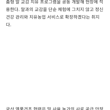
춤형 말 교감 치유 프로그램을 공동 개발해 현장에 적
용한다. 말과의 교감을 단순 체험에 그치지 않고 정신
건강 관리와 치유농업 서비스로 확장하겠다는 취지
다.
국산 열풍건초 협력은 말 사육 농가의 사료 공급 안정