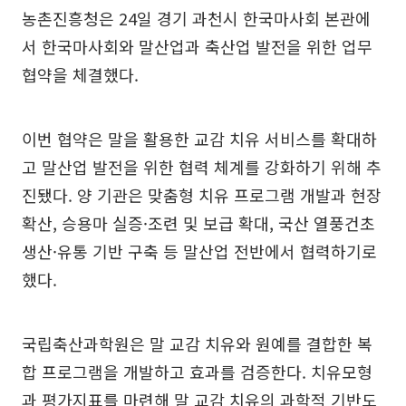
농촌진흥청은 24일 경기 과천시 한국마사회 본관에
서 한국마사회와 말산업과 축산업 발전을 위한 업무
협약을 체결했다.
이번 협약은 말을 활용한 교감 치유 서비스를 확대하
고 말산업 발전을 위한 협력 체계를 강화하기 위해 추
진됐다. 양 기관은 맞춤형 치유 프로그램 개발과 현장
확산, 승용마 실증·조련 및 보급 확대, 국산 열풍건초
생산·유통 기반 구축 등 말산업 전반에서 협력하기로
했다.
국립축산과학원은 말 교감 치유와 원예를 결합한 복
합 프로그램을 개발하고 효과를 검증한다. 치유모형
과 평가지표를 마련해 말 교감 치유의 과학적 기반도