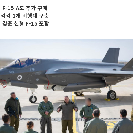
 F-15IA도 추가 구매
5 각각 1개 비행대 구축
 갖춘 신형 F-15 포함