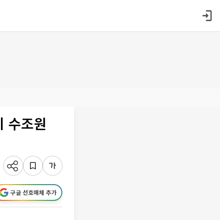
기 수조원
구글 선호매체 추가