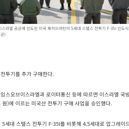
이스라엘 공군에 인도된 미국 록히드마틴의 5세대 스텔스 전투기 F-35i 인도식 
군)
 전투기를 추가 구매한다.
 타임스오브이스라엘과 로이터통신 등에 따르면 이스라엘 
 원)에 이르는 미국산 전투기 구매 사업을 승인했다.
5세대 스텔스 전투기 F-35I를 비롯해 4.5세대로 업그레이드된