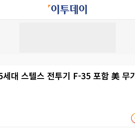
5세대 스텔스 전투기 F-35 포함 美 무