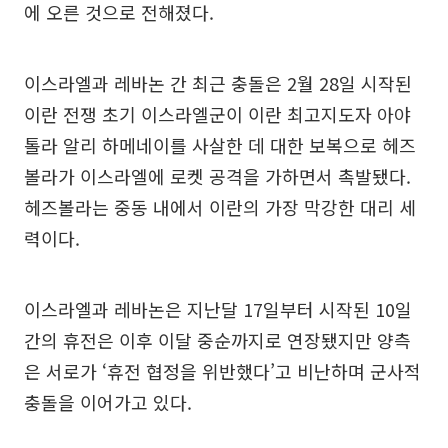
에 오른 것으로 전해졌다.
이스라엘과 레바논 간 최근 충돌은 2월 28일 시작된
이란 전쟁 초기 이스라엘군이 이란 최고지도자 아야
톨라 알리 하메네이를 사살한 데 대한 보복으로 헤즈
볼라가 이스라엘에 로켓 공격을 가하면서 촉발됐다.
헤즈볼라는 중동 내에서 이란의 가장 막강한 대리 세
력이다.
이스라엘과 레바논은 지난달 17일부터 시작된 10일
간의 휴전은 이후 이달 중순까지로 연장됐지만 양측
은 서로가 ‘휴전 협정을 위반했다’고 비난하며 군사적
충돌을 이어가고 있다.