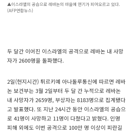
▲이스라엘의 공습으로 레바논의 마을에 연기가 피어오르고 있다.
(AFP연합뉴스)
두 달간 이어진 이스라엘의 공격으로 레바논 내 사망
자가 2600명을 돌파했다.
2일(현지시간) 튀르키예 아나돌루통신에 따르면 레바
논 보건부는 3월 2일부터 두 달 간 누적으로 레바논
내 사망자가 2659명, 부상자는 8183명으로 집계됐다
고 발표했다. 또 지난 24시간 동안 이스라엘의 공습으
로 41명이 사망하고 11명이 다쳤다고 밝혔다. 인명
피해 외에도 이번 공격으로 100만 명 이상이 피란길