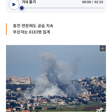
기사 듣기
00:00 / 01:15
휴전 연장에도 공습 지속
부상자는 8183명 집계