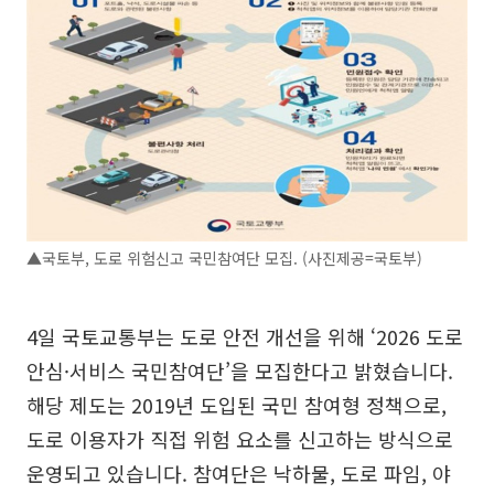
▲국토부, 도로 위험신고 국민참여단 모집. (사진제공=국토부)
4일 국토교통부는 도로 안전 개선을 위해 ‘2026 도로
안심·서비스 국민참여단’을 모집한다고 밝혔습니다.
해당 제도는 2019년 도입된 국민 참여형 정책으로,
도로 이용자가 직접 위험 요소를 신고하는 방식으로
운영되고 있습니다. 참여단은 낙하물, 도로 파임, 야