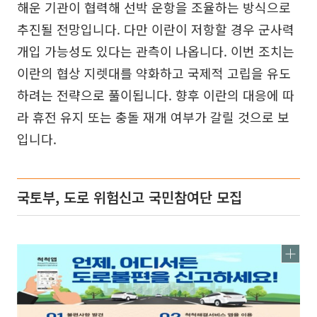
해운 기관이 협력해 선박 운항을 조율하는 방식으로
추진될 전망입니다. 다만 이란이 저항할 경우 군사력
개입 가능성도 있다는 관측이 나옵니다. 이번 조치는
이란의 협상 지렛대를 약화하고 국제적 고립을 유도
하려는 전략으로 풀이됩니다. 향후 이란의 대응에 따
라 휴전 유지 또는 충돌 재개 여부가 갈릴 것으로 보
입니다.
국토부, 도로 위험신고 국민참여단 모집