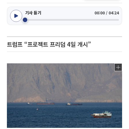
기사 듣기
00:00 / 04:24
트럼프 “프로젝트 프리덤 4일 개시”