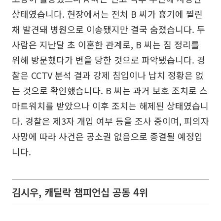
상태였습니다. 현장에서는 전처 B 씨가 흉기에 찔린
채 발견돼 병원으로 이송됐지만 결국 숨졌습니다. 두
사람은 지난달 초 이혼한 관계로, B 씨는 짐 정리를
위해 방문했다가 변을 당한 것으로 파악됐습니다. 경
찰은 CCTV 분석 결과 강제 침입이나 납치 정황은 없
는 것으로 확인했습니다. B 씨는 과거 보호 조치로 스
마트워치를 받았으나 이후 조치는 해제된 상태였습니
다. 경찰은 제3자 개입 여부 등을 조사 중이며, 피의자
사망에 따라 사건은 공소권 없음으로 종결될 예정입
니다.
김시우, 캐딜락 챔피언십 공동 4위