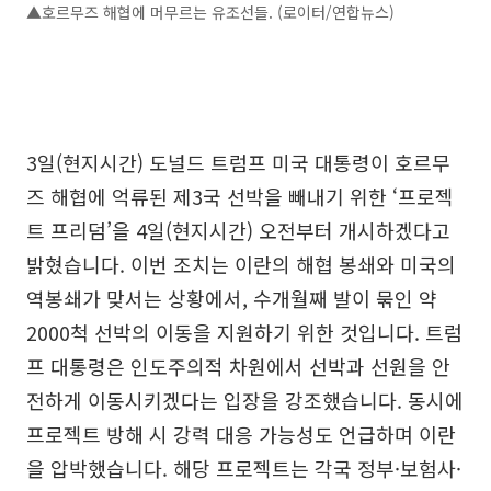
▲호르무즈 해협에 머무르는 유조선들. (로이터/연합뉴스)
3일(현지시간) 도널드 트럼프 미국 대통령이 호르무
즈 해협에 억류된 제3국 선박을 빼내기 위한 ‘프로젝
트 프리덤’을 4일(현지시간) 오전부터 개시하겠다고
밝혔습니다. 이번 조치는 이란의 해협 봉쇄와 미국의
역봉쇄가 맞서는 상황에서, 수개월째 발이 묶인 약
2000척 선박의 이동을 지원하기 위한 것입니다. 트럼
프 대통령은 인도주의적 차원에서 선박과 선원을 안
전하게 이동시키겠다는 입장을 강조했습니다. 동시에
프로젝트 방해 시 강력 대응 가능성도 언급하며 이란
을 압박했습니다. 해당 프로젝트는 각국 정부·보험사·