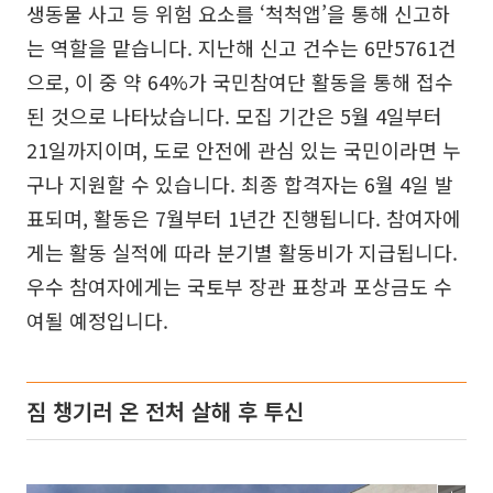
생동물 사고 등 위험 요소를 ‘척척앱’을 통해 신고하
는 역할을 맡습니다. 지난해 신고 건수는 6만5761건
으로, 이 중 약 64%가 국민참여단 활동을 통해 접수
된 것으로 나타났습니다. 모집 기간은 5월 4일부터
21일까지이며, 도로 안전에 관심 있는 국민이라면 누
구나 지원할 수 있습니다. 최종 합격자는 6월 4일 발
표되며, 활동은 7월부터 1년간 진행됩니다. 참여자에
게는 활동 실적에 따라 분기별 활동비가 지급됩니다.
우수 참여자에게는 국토부 장관 표창과 포상금도 수
여될 예정입니다.
짐 챙기러 온 전처 살해 후 투신