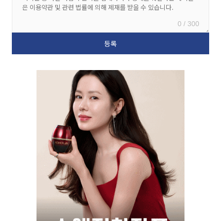
0 / 300