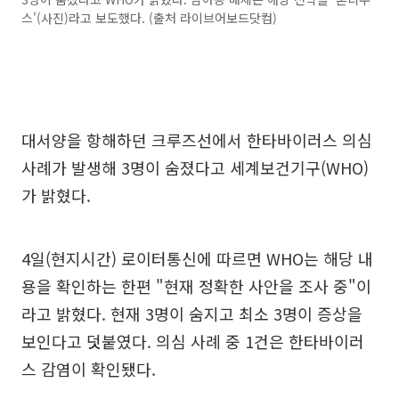
스'(사진)라고 보도했다. (출처 라이브어보드닷컴)
대서양을 항해하던 크루즈선에서 한타바이러스 의심
사례가 발생해 3명이 숨졌다고 세계보건기구(WHO)
가 밝혔다.
4일(현지시간) 로이터통신에 따르면 WHO는 해당 내
용을 확인하는 한편 "현재 정확한 사안을 조사 중"이
라고 밝혔다. 현재 3명이 숨지고 최소 3명이 증상을
보인다고 덧붙였다. 의심 사례 중 1건은 한타바이러
스 감염이 확인됐다.