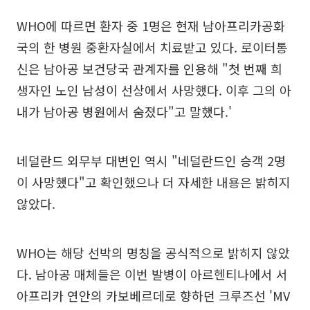
WHO에 따르면 환자 중 1명은 현재 남아프리카공화
국의 한 병원 중환자실에서 치료받고 있다. 로이터통
신은 남아공 보건당국 관계자를 인용해 "첫 번째 희
생자인 노인 남성이 선상에서 사망했다. 이후 그의 아
내가 남아공 병원에서 숨졌다"고 말했다.'
네덜란드 외무부 대변인 역시 "네덜란드인 승객 2명
이 사망했다"고 확인했으나 더 자세한 내용은 밝히지
않았다.
WHO는 해당 선박의 명칭을 공식적으로 밝히지 않았
다. 남아공 매체들은 이번 발병이 아르헨티나에서 서
아프리카 연안의 카보베르데로 향하던 크루즈선 'MV