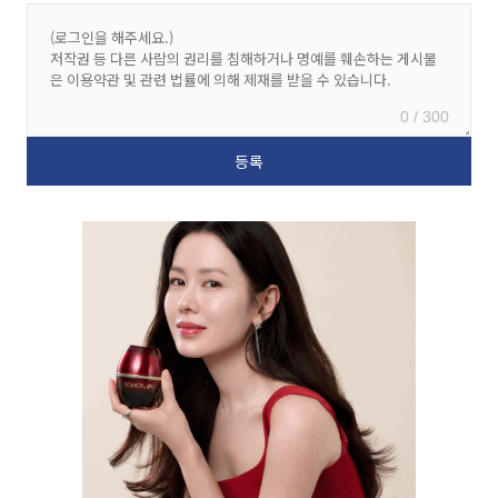
0 / 300