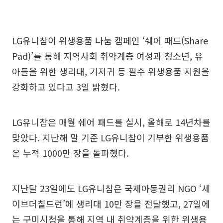
LG유니참이 위생용품 나눔 캠페인 ‘쉐어 패드(Share
Pad)’를 통해 지역사회 취약계층 여성과 청소년, 유
아들을 위한 생리대, 기저귀 등 필수 위생용품 지원을
강화하고 있다고 3일 밝혔다.
LG유니참은 매월 쉐어 패드를 실시, 올해로 14년차를
맞았다. 지난해 말 기준 LG유니참이 기부한 위생용품
은 누적 1000만 장을 돌파했다.
지난달 23일에도 LG유니참은 국제아동권리 NGO ‘세
이브더칠드런’에 생리대 10만 장을 전달했고, 27일에
는 구미시청을 통해 지역 내 취약계층을 위한 위생용