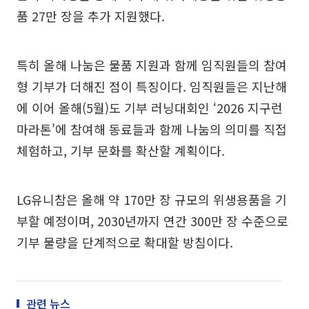
품 27만 장을 추가 지원했다.
특히 올해 나눔은 물품 지원과 함께 임직원들의 참여
형 기부가 더해진 점이 특징이다. 임직원들은 지난해
에 이어 올해(5월)도 기부 러닝대회인 ‘2026 지구런
마라톤'에 참여해 동료들과 함께 나눔의 의미를 직접
체험하고, 기부 문화를 확산할 계획이다.
LG유니참은 올해 약 170만 장 규모의 위생용품을 기
부할 예정이며, 2030년까지 연간 300만 장 수준으로
기부 물량을 단계적으로 확대할 방침이다.
관련 뉴스