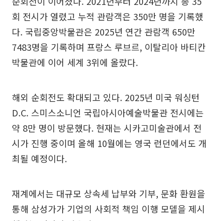
순회전이 이어졌다. 2021년부터 2024년까지 총 35
회 전시가 열렸고 누적 관람객은 350만 명을 기록했
다. 국립중앙박물관은 2025년 연간 관람객 650만
7483명을 기록하며 프랑스 루브르, 이탈리아 바티칸
박물관에 이어 세계 3위에 올랐다.
해외 순회전도 확대되고 있다. 2025년 미국 워싱턴
D.C. 스미스소니언 국립아시아예술박물관 전시에는
약 8만 명이 방문했다. 현재는 시카고미술관에서 전
시가 진행 중이며 올해 10월에는 영국 런던에서도 개
최될 예정이다.
재계에서는 대규모 상속세 납부와 기부, 문화 환원을
통해 삼성가가 기업의 사회적 책임 이행 모델을 제시