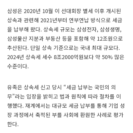
삼성은 2020년 10월 이 선대회장 별세 이후 개시된
상속과 관련해 2021년부터 연부연납 방식으로 세금
을 납부해 왔다. 상속세 규모는 삼성전자, 삼성생명,
삼성물산 지분과 부동산 등을 포함해 약 12조원으로
추산된다. 단일 상속 기준으로는 국내 최대 규모다.
2024년 상속세 세수 8조2000억원보다 약 50% 많은
수준이다.
유족은 상속세 신고 당시 “세금 납부는 국민의 의
무”라는 입장을 밝히고 법과 원칙에 따라 절차를 이
행했다. 재계에서는 대규모 세금 납부를 통해 기업 성
장 과정에서 축적된 부를 사회에 환원한 사례로 평가
한다.