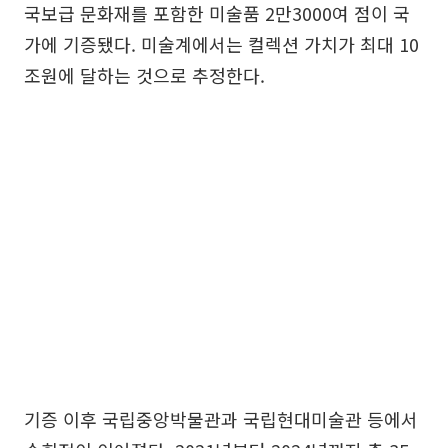
국보급 문화재를 포함한 미술품 2만3000여 점이 국
가에 기증됐다. 미술계에서는 컬렉션 가치가 최대 10
조원에 달하는 것으로 추정한다.
기증 이후 국립중앙박물관과 국립현대미술관 등에서