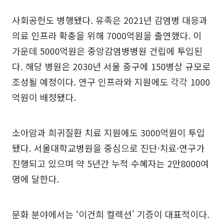
사회공헌도 병행됐다. 유족은 2021년 감염병 대응과
의료 인프라 확충을 위해 7000억원을 출연했다. 이
가운데 5000억원은 중앙감염병병원 건립에 투입된
다. 해당 병원은 2030년 서울 중구에 150병상 규모로
조성될 예정이다. 연구 인프라와 지원에도 각각 1000
억원이 배정됐다.
소아암과 희귀질환 치료 지원에도 3000억원이 투입
됐다. 서울대학교병원을 중심으로 진단·치료·연구가
진행되고 있으며 약 5년간 누적 수혜자는 2만8000여
명에 달한다.
문화 분야에서는 ‘이건희 컬렉션’ 기증이 대표적이다.