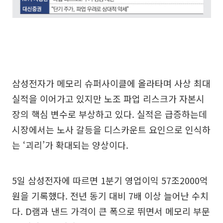
삼성전자가 메모리 슈퍼사이클에 올라타며 사상 최대
실적을 이어가고 있지만 노조 파업 리스크가 자본시
장의 핵심 변수로 부상하고 있다. 실적은 급증하는데
시장에서는 노사 갈등을 디스카운트 요인으로 인식하
는 ‘괴리’가 확대되는 양상이다.
5일 삼성전자에 따르면 1분기 영업이익 57조2000억
원을 기록했다. 전년 동기 대비 7배 이상 늘어난 수치
다. D램과 낸드 가격이 큰 폭으로 뛰면서 메모리 부문