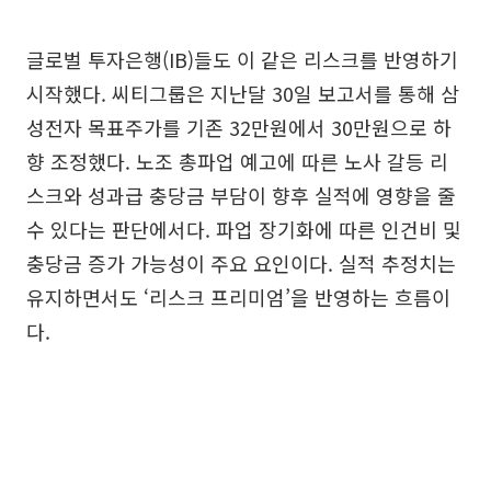
글로벌 투자은행(IB)들도 이 같은 리스크를 반영하기
시작했다. 씨티그룹은 지난달 30일 보고서를 통해 삼
성전자 목표주가를 기존 32만원에서 30만원으로 하
향 조정했다. 노조 총파업 예고에 따른 노사 갈등 리
스크와 성과급 충당금 부담이 향후 실적에 영향을 줄
수 있다는 판단에서다. 파업 장기화에 따른 인건비 및
충당금 증가 가능성이 주요 요인이다. 실적 추정치는
유지하면서도 ‘리스크 프리미엄’을 반영하는 흐름이
다.