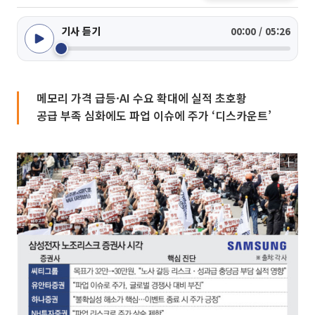
기사 듣기
00:00 / 05:26
메모리 가격 급등·AI 수요 확대에 실적 초호황
공급 부족 심화에도 파업 이슈에 주가 ‘디스카운트’