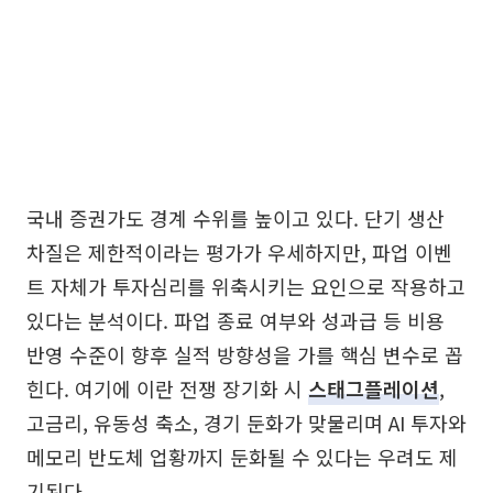
국내 증권가도 경계 수위를 높이고 있다. 단기 생산
차질은 제한적이라는 평가가 우세하지만, 파업 이벤
트 자체가 투자심리를 위축시키는 요인으로 작용하고
있다는 분석이다. 파업 종료 여부와 성과급 등 비용
반영 수준이 향후 실적 방향성을 가를 핵심 변수로 꼽
힌다. 여기에 이란 전쟁 장기화 시
스태그플레이션
,
고금리, 유동성 축소, 경기 둔화가 맞물리며 AI 투자와
메모리 반도체 업황까지 둔화될 수 있다는 우려도 제
기된다.