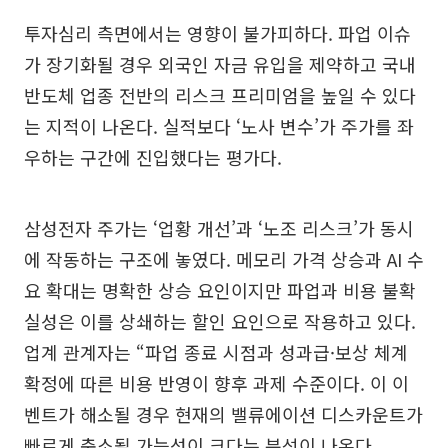
투자심리 측면에서는 영향이 불가피하다. 파업 이슈
가 장기화될 경우 외국인 자금 유입을 제약하고 국내
반도체 업종 전반의 리스크 프리미엄을 높일 수 있다
는 지적이 나온다. 실적보다 ‘노사 변수’가 주가를 좌
우하는 구간에 진입했다는 평가다.
삼성전자 주가는 ‘업황 개선’과 ‘노조 리스크’가 동시
에 작동하는 구조에 놓였다. 메모리 가격 상승과 AI 수
요 확대는 명확한 상승 요인이지만 파업과 비용 불확
실성은 이를 상쇄하는 할인 요인으로 작용하고 있다.
업계 관계자는 “파업 종료 시점과 성과급·보상 체계
확정에 따른 비용 반영이 향후 과제 수준이다. 이 이
벤트가 해소될 경우 현재의 밸류에이션 디스카운트가
빠르게 축소될 가능성이 크다는 분석이 나온다.