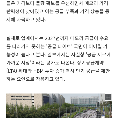
들은 가격보다 물량 확보를 우선하면서 메모리 가격
탄력성이 낮아졌고 이는 공급 부족과 가격 상승을 동
시에 자극하고 있다.
실제로 업계에서는 2027년까지 메모리 공급이 수요
를 따라가지 못하는 ‘공급 타이트’ 국면이 이어질 가
능성이 높다고 본다. 일부에서는 사실상 ‘공급 제로에
가까운 시장’이라는 평가도 나온다. 장기공급계약
(LTA) 확대와 HBM 투자 증가 역시 단기 공급을 제한
하는 요인으로 작용하고 있다.