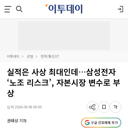
이투데이
산업
전자/통신/IT
실적은 사상 최대인데…삼성전자
‘노조 리스크’, 자본시장 변수로 부
상
입력 2026-05-06 05:00
권태성 기자
구글 선호매체 추가