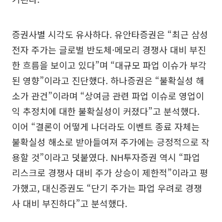
증권사별 시각도 유사하다. 유안타증권은 “최근 삼성
전자 주가는 글로벌 반도체·메모리 경쟁사 대비 부진
한 흐름을 보이고 있다”며 “대규모 파업 이슈가 부각
된 영향”이라고 진단했다. 하나증권은 “불확실성 해
소가 관건”이라며 “상여금 관련 파업 이슈로 영업이
익 추정치에 대한 불확실성이 커졌다”고 분석했다.
이어 “결론이 어떻게 나더라도 이벤트 종료 자체는
불확실성 해소로 받아들여져 주가에는 긍정적으로 작
용할 것”이라고 덧붙였다. NH투자증권 역시 “파업
리스크로 경쟁사 대비 주가 상승이 제한적”이라고 평
가했고, 대신증권도 “단기 주가는 파업 우려로 경쟁
사 대비 부진하다”고 분석했다.