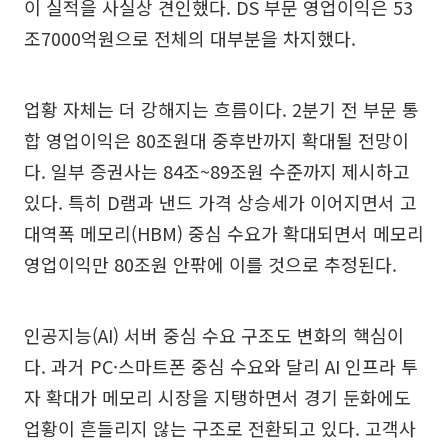
이 실적을 사실상 견인했다. DS 부문 영업이익은 53
조7000억원으로 전체의 대부분을 차지했다.
업황 자체는 더 강해지는 흐름이다. 2분기 전 부문 통
합 영업이익은 80조원대 중후반까지 확대될 전망이
다. 일부 증권사는 84조~89조원 수준까지 제시하고
있다. 특히 D램과 낸드 가격 상승세가 이어지면서 고
대역폭 메모리(HBM) 중심 수요가 확대되면서 메모리
영업이익만 80조원 안팎에 이를 것으로 추정된다.
인공지능(AI) 서버 중심 수요 구조도 변화의 핵심이
다. 과거 PC·스마트폰 중심 수요와 달리 AI 인프라 투
자 확대가 메모리 시장을 지탱하면서 경기 둔화에도
업황이 흔들리지 않는 구조로 전환되고 있다. 고객사