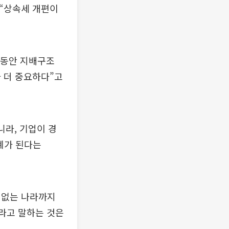
 “상속세 개편이
그동안 지배구조
 더 중요하다”고
니라, 기업이 경
계가 된다는
가 없는 나라까지
대라고 말하는 것은