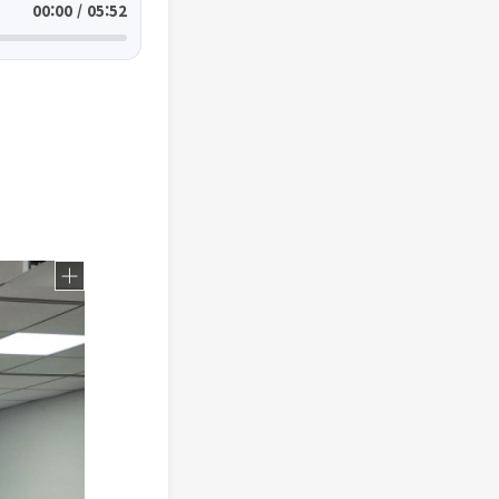
00:00 / 05:52