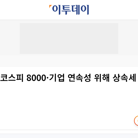
코스피 8000·기업 연속성 위해 상속세