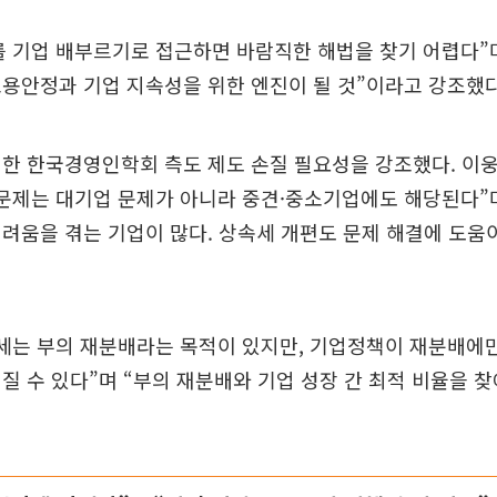
 기업 배부르기로 접근하면 바람직한 해법을 찾기 어렵다”
용안정과 기업 지속성을 위한 엔진이 될 것”이라고 강조했다
한 한국경영인학회 측도 제도 손질 필요성을 강조했다. 이
문제는 대기업 문제가 아니라 중견·중소기업에도 해당된다”
려움을 겪는 기업이 많다. 상속세 개편도 문제 해결에 도움
속세는 부의 재분배라는 목적이 있지만, 기업정책이 재분배에
질 수 있다”며 “부의 재분배와 기업 성장 간 최적 비율을 