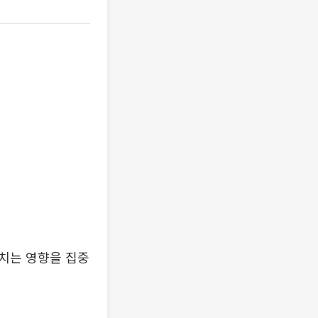
치는 영향을 집중