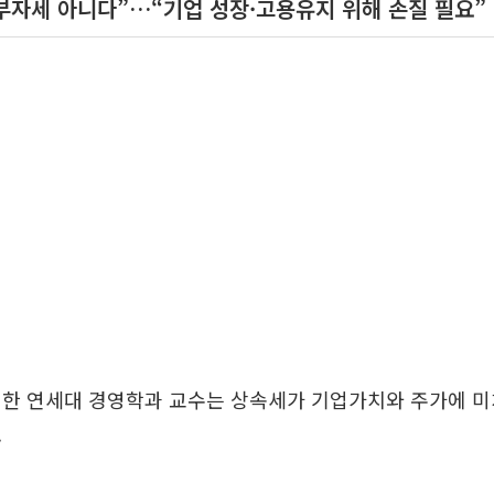
 부자세 아니다”…“기업 성장·고용유지 위해 손질 필요”
현한 연세대 경영학과 교수는 상속세가 기업가치와 주가에 미
.