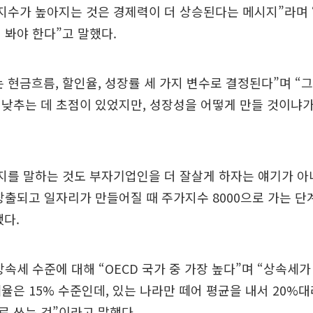
지수가 높아지는 것은 경제력이 더 상승된다는 메시지”라며
 봐야 한다”고 말했다.
 현금흐름, 할인율, 성장률 세 가지 변수로 결정된다”며 “
낮추는 데 초점이 있었지만, 성장성을 어떻게 만들 것이냐가
지를 말하는 것도 부자기업인을 더 잘살게 하자는 얘기가 아
창출되고 일자리가 만들어질 때 주가지수 8000으로 가는 단
다.
상속세 수준에 대해 “OECD 국가 중 가장 높다”며 “상속세
율은 15% 수준인데, 있는 나라만 떼어 평균을 내서 20%
 쓰는 것”이라고 말했다.