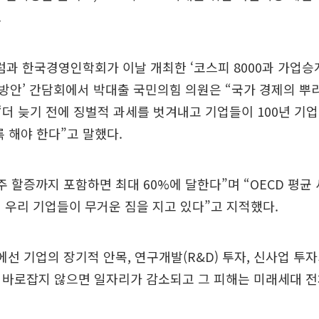
.
과 한국경영인학회가 이날 개최한 ‘코스피 8000과 가업승
방안’ 간담회에서 박대출 국민의힘 의원은 “국가 경제의 뿌
“더 늦기 전에 징벌적 과세를 벗겨내고 기업들이 100년 기
록 해야 한다”고 말했다.
주 할증까지 포함하면 최대 60%에 달한다”며 “OECD 평균 
 우리 기업들이 무거운 짐을 지고 있다”고 지적했다.
에선 기업의 장기적 안목, 연구개발(R&D) 투자, 신사업 투
 바로잡지 않으면 일자리가 감소되고 그 피해는 미래세대 전