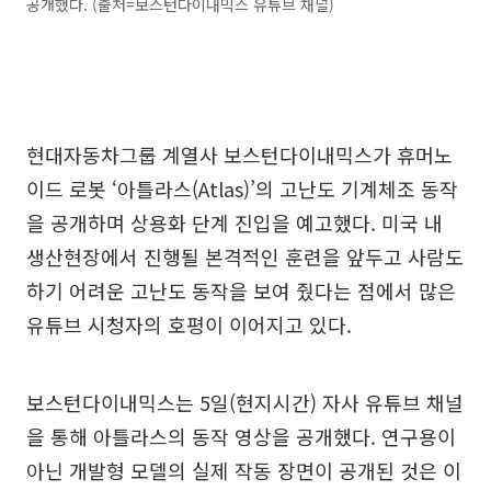
공개했다. (출처=보스턴다이내믹스 유튜브 채널)
현대자동차그룹 계열사 보스턴다이내믹스가 휴머노
이드 로봇 ‘아틀라스(Atlas)’의 고난도 기계체조 동작
을 공개하며 상용화 단계 진입을 예고했다. 미국 내
생산현장에서 진행될 본격적인 훈련을 앞두고 사람도
하기 어려운 고난도 동작을 보여 줬다는 점에서 많은
유튜브 시청자의 호평이 이어지고 있다.
보스턴다이내믹스는 5일(현지시간) 자사 유튜브 채널
을 통해 아틀라스의 동작 영상을 공개했다. 연구용이
아닌 개발형 모델의 실제 작동 장면이 공개된 것은 이