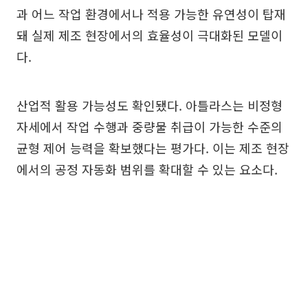
과 어느 작업 환경에서나 적용 가능한 유연성이 탑재
돼 실제 제조 현장에서의 효율성이 극대화된 모델이
다.
산업적 활용 가능성도 확인됐다. 아틀라스는 비정형
자세에서 작업 수행과 중량물 취급이 가능한 수준의
균형 제어 능력을 확보했다는 평가다. 이는 제조 현장
에서의 공정 자동화 범위를 확대할 수 있는 요소다.