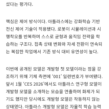
섰다는 평가다.
핵심은 제어 방식이다. 아틀라스에는 강화학습 기반
전신 제어 기술이 적용됐다. 로봇이 시뮬레이션과 시
행착오를 반복하며 스스로 균형과 움직임 전략을 학
습하는 구조다. 접촉 상태 변화와 자세 전환이 연속되
는 복잡한 작업에서 기존 방식 대비 유연성이 높다.
이번에 공개된 모델은 개발형 첫 모델이라는 점을 강
조하기 위해 기체 측면에 ‘001’ 일련번호가 부여됐다.
앞서 1월 ‘CES 2026’에서도 아틀라스 연구형 모델이
개발형 모델을 소개하는 모습을 연출하며 화제가 되
기도 했지만 당시에도 개발형 모델은 작동하지 않는
상태였다. 아틀라스 개발형 모델은 자율적 학습 능력