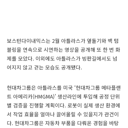
보스턴다이내믹스는 2월 아틀라스가 옆돌기와 백 텀
블링을 연속으로 시연하는 영상을 공개해 또 한 번 화
제를 모았다. 이외에도 아틀라스가 빙판길에서도 넘
어지지 않고 걷는 모습도 공개됐다.
현대차그룹은 아틀라스를 미국 ‘현대차그룹 메타플랜
트 아메리카(HMGMA)’ 생산라인에 투입해 공정 단위
별 검증을 진행할 계획이다. 로봇이 실제 생산 환경에
서 작업 효율을 얼마나 끌어올릴 수 있을지가 관건이
다. 현대차그룹은 자동차 부품을 다뤄온 경험을 바탕