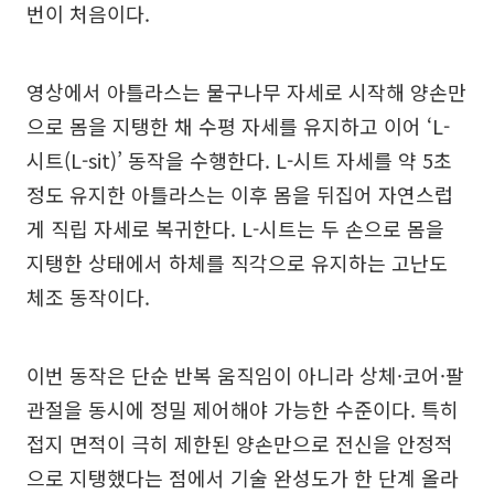
번이 처음이다.
영상에서 아틀라스는 물구나무 자세로 시작해 양손만
으로 몸을 지탱한 채 수평 자세를 유지하고 이어 ‘L-
시트(L-sit)’ 동작을 수행한다. L-시트 자세를 약 5초
정도 유지한 아틀라스는 이후 몸을 뒤집어 자연스럽
게 직립 자세로 복귀한다. L-시트는 두 손으로 몸을
지탱한 상태에서 하체를 직각으로 유지하는 고난도
체조 동작이다.
이번 동작은 단순 반복 움직임이 아니라 상체·코어·팔
관절을 동시에 정밀 제어해야 가능한 수준이다. 특히
접지 면적이 극히 제한된 양손만으로 전신을 안정적
으로 지탱했다는 점에서 기술 완성도가 한 단계 올라