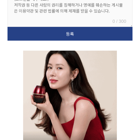
0 / 300