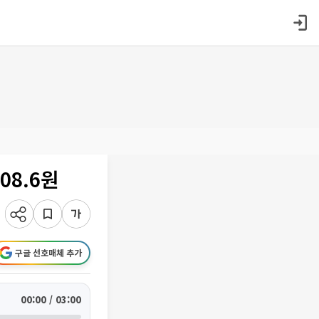
08.6원
구글 선호매체 추가
00:00 / 03:00