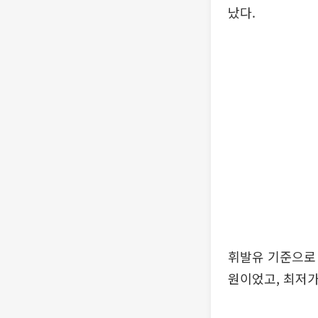
났다.
휘발유 기준으로 
원이었고, 최저가