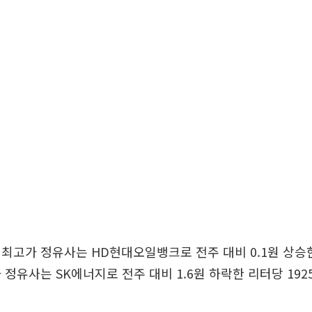
최고가 정유사는 HD현대오일뱅크로 전주 대비 0.1원 상승한 
 정유사는 SK에너지로 전주 대비 1.6원 하락한 리터당 192