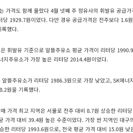
 가격도 함께 올랐다 4월 넷째 주 정유사의 휘발유 공급가
리터당 1929.7원이었다. 다만 경유 공급가격은 전주보다 1.6
 기록했다.
은 휘발유 기준으로 알뜰주유소 평균 가격이 리터당 1990.9
에너지주유소가 가장 높은 리터당 2014.4원이었다.
 알뜰주유소가 리터당 1986.3원으로 가장 낮았고, SK에
8.2원을 기록했다.
매 가격 최고 지역은 서울로 전주 대비 8.7원 상승한 리터당 
평균 가격 대비 39.4원 높은 수준이었다. 가장 싼 지역인 대
상승한 리터당 1993.6원으로, 전국 평균 가격 대비 15.0원 