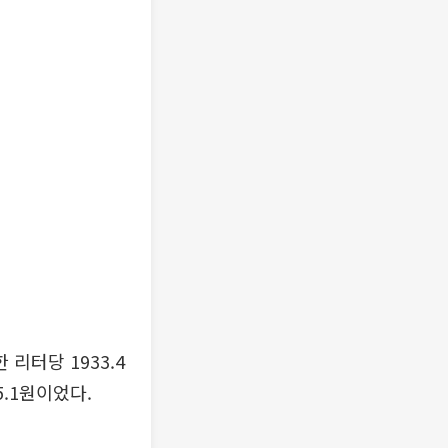
리터당 1933.4
5.1원이었다.