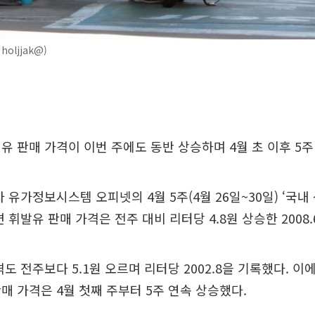
oljjak@)
유 판매 가격이 이번 주에도 동반 상승하며 4월 초 이후 5주
 유가정보시스템 오피넷의 4월 5주(4월 26일~30일) ‘국내
 휘발유 판매 가격은 전주 대비 리터당 4.8원 상승한 2008
격도 전주보다 5.1원 오르며 리터당 2002.8을 기록했다. 이
매 가격은 4월 첫째 주부터 5주 연속 상승했다.