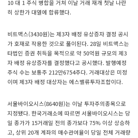
10 대 1 주식 병합을 거쳐 이날 거래 재개 첫날 나란
히 상한가 대열에 합류했다.
비트맥스(3430원)는 제3자 배정 유상증자 결정 공시
가 호재로 작용한 것으로 풀이된다. 28일 비트맥스는
타법인 증권 취득을 목적으로 약 50억원 규모의 제3
자 배정 유상증자를 결정했다고 공시했다. 발행예정
주식 수는 보통주 212만6754주다. 거래대상은 미정
이며 제3자 배정 대상자는 에스밸류투자조합이다.
서울바이오시스(8640원)는 이날 투자주의종목으로
지정됐다. 한국거래소에 따르면 서울바이오시스는 당
일 종가가 15거래일 전의 종가보다 75% 이상 상승하
고, 상위 20개 계좌의 매수관여율이 당일 전체 거래량