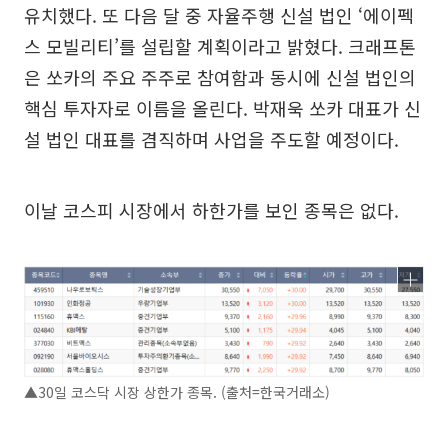
유치했다. 또 다음 달 중 자율주행 신설 법인 ‘에이펙
스 모빌리티’를 설립할 계획이라고 밝혔다. 크래프톤
은 쏘카의 주요 주주로 참여함과 동시에 신설 법인의
핵심 투자자로 이름을 올린다. 박재욱 쏘카 대표가 신
설 법인 대표를 겸직하며 사업을 주도할 예정이다.
이날 코스피 시장에서 하한가를 보인 종목은 없다.
▲30일 코스닥 시장 상한가 종목. (출처=한국거래소)