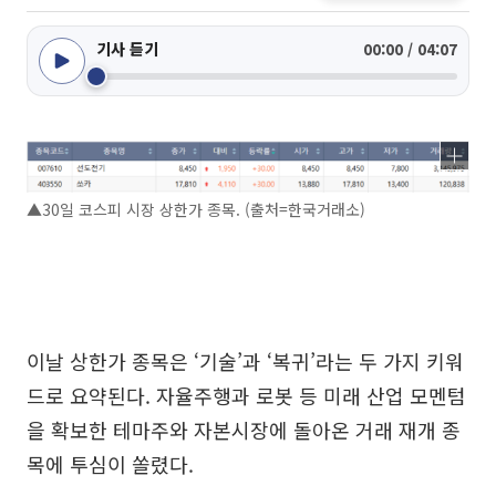
기사 듣기
00:00 / 04:07
▲30일 코스피 시장 상한가 종목. (출처=한국거래소)
이날 상한가 종목은 ‘기술’과 ‘복귀’라는 두 가지 키워
드로 요약된다. 자율주행과 로봇 등 미래 산업 모멘텀
을 확보한 테마주와 자본시장에 돌아온 거래 재개 종
목에 투심이 쏠렸다.