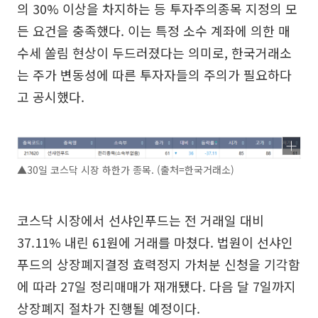
의 30% 이상을 차지하는 등 투자주의종목 지정의 모
든 요건을 충족했다. 이는 특정 소수 계좌에 의한 매
수세 쏠림 현상이 두드러졌다는 의미로, 한국거래소
는 주가 변동성에 따른 투자자들의 주의가 필요하다
고 공시했다.
▲30일 코스닥 시장 하한가 종목. (출처=한국거래소)
코스닥 시장에서 선샤인푸드는 전 거래일 대비
37.11% 내린 61원에 거래를 마쳤다. 법원이 선샤인
푸드의 상장폐지결정 효력정지 가처분 신청을 기각함
에 따라 27일 정리매매가 재개됐다. 다음 달 7일까지
상장폐지 절차가 진행될 예정이다.