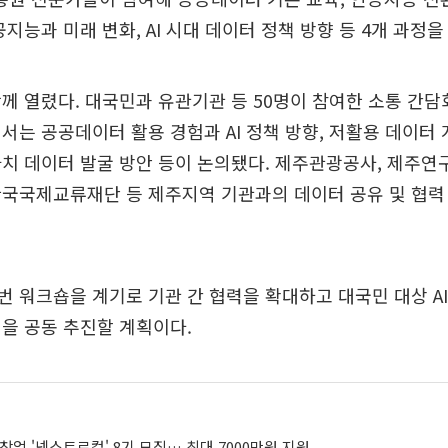
공지능과 미래 변화, AI 시대 데이터 정책 방향 등 4개 과정을
께 열렸다. 대국민과 유관기관 등 50명이 참여한 소통 간담
서는 공공데이터 활용 경험과 AI 정책 방향, 저활용 데이터 개선
치 데이터 발굴 방안 등이 논의됐다. 제주관광공사, 제주연
국국제교류재단 등 제주지역 기관과의 데이터 공유 및 협력
 워크숍을 계기로 기관 간 협력을 확대하고 대국민 대상 A
을 공동 추진할 계획이다.
창업 '넥스트로컬' 8기 모집… 최대 7000만원 지원