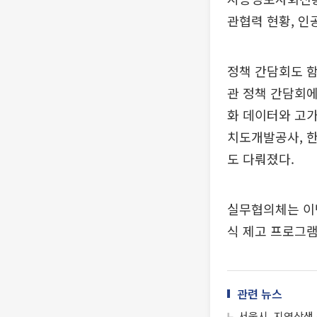
관협력 현황, 인
정책 간담회도 함
관 정책 간담회에
화 데이터와 고가
치도개발공사, 한
도 다뤄졌다.
실무협의체는 이번
식 제고 프로그램
관련 뉴스
서울시, 지역상생 