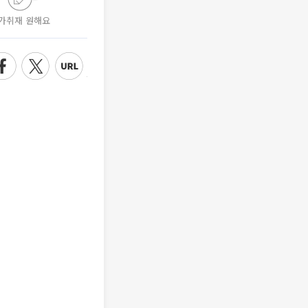
가취재 원해요