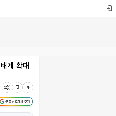
생태계 확대
구글 선호매체 추가