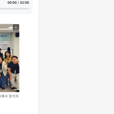
00:00 / 02:08
교육에서 참석자