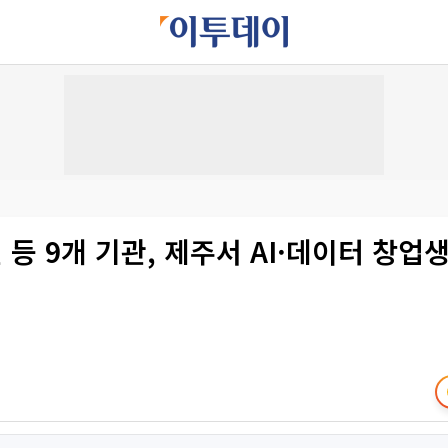
등 9개 기관, 제주서 AI·데이터 창업