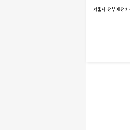
서울시, 정부에 정비사