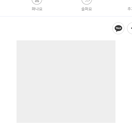
화나요
슬퍼요
추