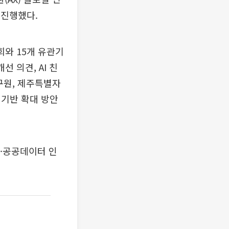
 진행했다.
회와 15개 유관기
 의견, AI 친
구원, 제주특별자
 기반 확대 방안
I·공공데이터 인