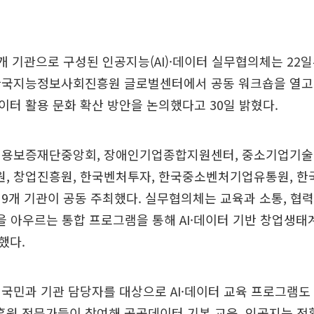
개 기관으로 구성된 인공지능(AI)·데이터 실무협의체는 22
한국지능정보사회진흥원 글로벌센터에서 공동 워크숍을 열고 A
터 활용 문화 확산 방안을 논의했다고 30일 밝혔다.
신용보증재단중앙회, 장애인기업종합지원센터, 중소기업기술
, 창업진흥원, 한국벤처투자, 한국중소벤처기업유통원, 한
9개 기관이 공동 주최했다. 실무협의체는 교육과 소통, 협력
천을 아우르는 통합 프로그램을 통해 AI·데이터 기반 창업생태
했다.
국민과 기관 담당자를 대상으로 AI·데이터 교육 프로그램도
 전문가들이 참여해 공공데이터 기본 교육, 인공지능 전환(