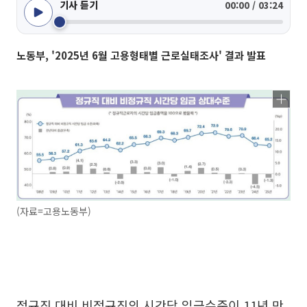
기사 듣기
00:00 / 03:24
노동부, '2025년 6월 고용형태별 근로실태조사' 결과 발표
(자료=고용노동부)
정규직 대비 비정규직의 시간당 임금수준이 11년 만