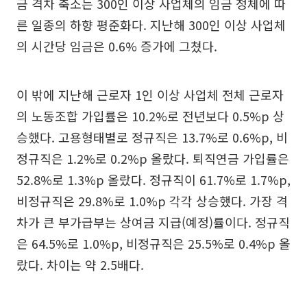
금 격차 축소는 300인 이상 사업체의 임금 정체에 따
른 일종의 하향 평준화다. 지난해 300인 이상 사업체
의 시간당 임금은 0.6% 증가에 그쳤다.
이 밖에 지난해 근로자 1인 이상 사업체 전체 근로자
의 노동조합 가입률은 10.2%로 전년보다 0.5%p 상
승했다. 고용형태별로 정규직은 13.7%로 0.6%p, 비
정규직은 1.2%로 0.2%p 올랐다. 퇴직연금 가입률은
52.8%로 1.3%p 올랐다. 정규직이 61.7%로 1.7%p,
비정규직은 29.8%로 1.0%p 각각 상승했다. 가장 격
차가 큰 부가급부는 상여금 지급(예정)률이다. 정규직
은 64.5%로 1.0%p, 비정규직은 25.5%로 0.4%p 올
랐다. 차이는 약 2.5배다.