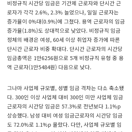
비정규직 시간당 임금은 기간제 근로자와 단시간 근
로자가 각각 2.6%, 2.3% 늘었으나, 일일 근로자는
증가율이 0%대(0.9%)에 그쳤다. 용역 근로자의 임금
증가율(1.8%)도 상대적으로 낮았다. 비정규직 임금
정체의 배경은 여성, 60세 이상 취업자 증가에 따른
단시간 근로자 비중 확대다. 단시간 근로자의 시간당
임금총액은 1만6256원으로 5개 비정규직 유형 중 용
역 근로자(1만5484원) 다음으로 낮다.
그나마 사업체 규모별, 성별 임금 격차는 다소 축소됐
다. 300인 이상 사업체 대비 300인 미만 사업체 임금
근로자의 시간당 임금은 57.3%로 전년보다 1.1%p
상승했다. 남성 대비 여성 임금근로자의 시간당 임금
도 72.0%로 1.1%p 올랐다. 다만, 사업체 규모별 임