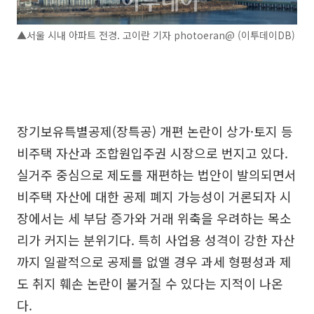
▲서울 시내 아파트 전경. 고이란 기자 photoeran@ (이투데이DB)
장기보유특별공제(장특공) 개편 논란이 상가·토지 등
비주택 자산과 조합원입주권 시장으로 번지고 있다.
실거주 중심으로 제도를 재편하는 법안이 발의되면서
비주택 자산에 대한 공제 폐지 가능성이 거론되자 시
장에서는 세 부담 증가와 거래 위축을 우려하는 목소
리가 커지는 분위기다. 특히 사업용 성격이 강한 자산
까지 일괄적으로 공제를 없앨 경우 과세 형평성과 제
도 취지 훼손 논란이 불거질 수 있다는 지적이 나온
다.