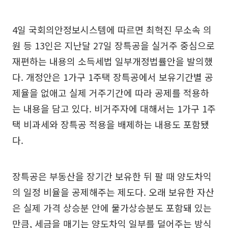
4일 국회의안정보시스템에 따르면 최혁진 무소속 의
원 등 13인은 지난달 27일 장특공을 실거주 중심으로
재편하는 내용의 소득세법 일부개정법률안을 발의했
다. 개정안은 1가구 1주택 장특공에서 보유기간별 공
제율을 없애고 실제 거주기간에 따라 공제를 적용하
는 내용을 담고 있다. 비거주자에 대해서는 1가구 1주
택 비과세와 장특공 적용을 배제하는 내용도 포함됐
다.
장특공은 부동산을 장기간 보유한 뒤 팔 때 양도차익
의 일정 비율을 공제해주는 제도다. 오래 보유한 자산
은 실제 가격 상승분 안에 물가상승분도 포함돼 있는
만큼, 세금을 매기는 양도차익 일부를 덜어주는 방식