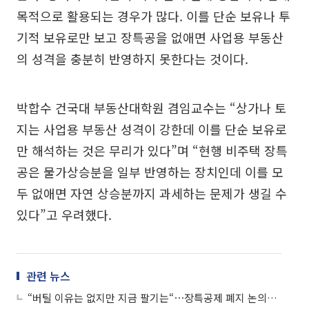
목적으로 활용되는 경우가 많다. 이를 단순 보유나 투
기적 보유로만 보고 장특공을 없애면 사업용 부동산
의 성격을 충분히 반영하지 못한다는 것이다.
박합수 건국대 부동산대학원 겸임교수는 “상가나 토
지는 사업용 부동산 성격이 강한데 이를 단순 보유로
만 해석하는 것은 무리가 있다”며 “현행 비주택 장특
공은 물가상승분을 일부 반영하는 장치인데 이를 모
두 없애면 자연 상승분까지 과세하는 문제가 생길 수
있다”고 우려했다.
관련 뉴스
“버틸 이유는 없지만 지금 팔기는“⋯장특공제 폐지 논의에 집주인들 매도 저울질