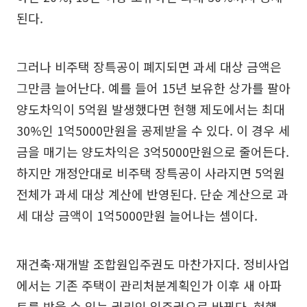
된다.
그러나 비주택 장특공이 폐지되면 과세 대상 금액은
그만큼 늘어난다. 예를 들어 15년 보유한 상가를 팔아
양도차익이 5억원 발생했다면 현행 제도에서는 최대
30%인 1억5000만원을 공제받을 수 있다. 이 경우 세
금을 매기는 양도차익은 3억5000만원으로 줄어든다.
하지만 개정안대로 비주택 장특공이 사라지면 5억원
전체가 과세 대상 계산에 반영된다. 단순 계산으로 과
세 대상 금액이 1억5000만원 늘어나는 셈이다.
재건축·재개발 조합원입주권도 마찬가지다. 정비사업
에서는 기존 주택이 관리처분계획인가 이후 새 아파
트를 받을 수 있는 권리인 입주권으로 바뀐다. 현행