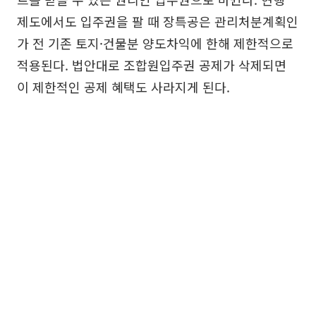
제도에서도 입주권을 팔 때 장특공은 관리처분계획인
가 전 기존 토지·건물분 양도차익에 한해 제한적으로
적용된다. 법안대로 조합원입주권 공제가 삭제되면
이 제한적인 공제 혜택도 사라지게 된다.