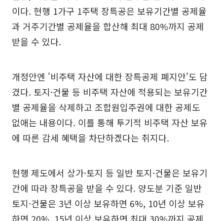
이다. 현행 1가구 1주택 장특공은 보유기간별 공제율
과 거주기간별 공제율을 합산해 최대 80%까지 공제
받을 수 있다.
개정안엔 '비주택 자산에 대한 장특공제 폐지안'도 담
겼다. 토지·건물 등 비주택 자산에 적용되는 보유기간
별 공제율을 삭제하고 조합원입주권에 대한 공제도
없애는 내용이다. 이를 통해 투기적 비주택 자산 보유
에 따른 감세 혜택을 차단하겠다는 취지다.
현행 제도에서 상가·토지 등 일반 토지·건물은 보유기
간에 따라 장특공을 받을 수 있다. 양도분 기준 일반
토지·건물은 3년 이상 보유하면 6%, 10년 이상 보유
하면 20%, 15년 이상 보유하면 최대 30%까지 공제