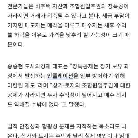
전문가들은 비주택 자산과 조합원입주권의 장특공이
사라지면 거래가 위축될 수 있다고 본다. 세금 부담이
커지면 매도자는 매각을 미루고 매수자는 세후 수익
률 하락을 이유로 가격을 낮추려 할 가능성이 크기 때
문이다.
송승현 도시와경제 대표는 “장특공제는 장기 보유 과
정에서 발생하는
인플레이션
을 일부 방어하기 위해
마련된 제도”라며 “상가·토지와 조합원입주권에 대한
공제가 사라지면 투자 수익성이 떨어지고 매수 의지
도 약해질 수밖에 없다”고 말했다.
법적 안정성과 형평성 문제를 지적하는 목소리도 나
온다. 상가와 토지는 주택과 달리 실제 영업이나 임대