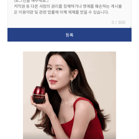
0 / 300