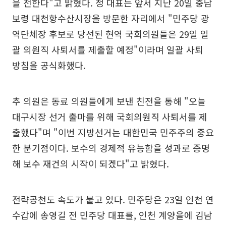
을 전한다"고 밝혔다. 정 대표는 앞서 지난 20일 충남
보령 대천항수산시장을 방문한 자리에서 "민주당 광
역단체장 후보로 당선된 현역 국회의원들은 29일 일
괄 의원직 사퇴서를 제출할 예정"이라며 일괄 사퇴
방침을 공식화했다.
추 의원은 동료 의원들에게 보낸 친전을 통해 "오늘
대구시장 선거 출마를 위해 국회의원직 사퇴서를 제
출했다"며 "이번 지방선거는 대한민국 민주주의 중요
한 분기점이다. 보수의 경제적 유능함을 성과로 증명
해 보수 재건의 시작이 되겠다"고 밝혔다.
전략공천도 속도가 붙고 있다. 민주당은 23일 인천 연
수갑에 송영길 전 민주당 대표를, 인천 계양을에 김남