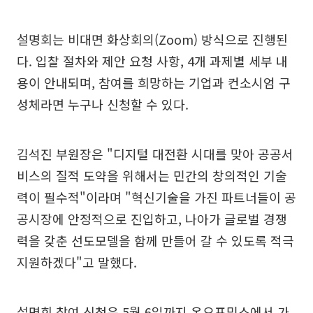
설명회는 비대면 화상회의(Zoom) 방식으로 진행된
다. 입찰 절차와 제안 요청 사항, 4개 과제별 세부 내
용이 안내되며, 참여를 희망하는 기업과 컨소시엄 구
성체라면 누구나 신청할 수 있다.
김석진 부원장은 "디지털 대전환 시대를 맞아 공공서
비스의 질적 도약을 위해서는 민간의 창의적인 기술
력이 필수적"이라며 "혁신기술을 가진 파트너들이 공
공시장에 안정적으로 진입하고, 나아가 글로벌 경쟁
력을 갖춘 선도모델을 함께 만들어 갈 수 있도록 적극
지원하겠다"고 말했다.
설명회 참여 신청은 5월 6일까지 온오프믹스에서 가