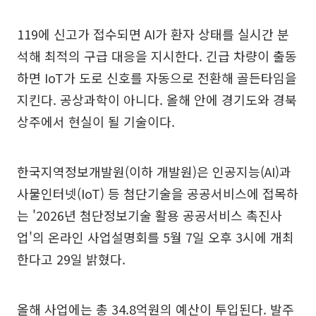
119에 신고가 접수되면 AI가 환자 상태를 실시간 분
석해 최적의 구급 대응을 지시한다. 긴급 차량이 출동
하면 IoT가 도로 신호를 자동으로 전환해 골든타임을
지킨다. 공상과학이 아니다. 올해 안에 경기도와 경북
상주에서 현실이 될 기술이다.
한국지역정보개발원(이하 개발원)은 인공지능(AI)과
사물인터넷(IoT) 등 첨단기술을 공공서비스에 접목하
는 '2026년 첨단정보기술 활용 공공서비스 촉진사
업'의 온라인 사업설명회를 5월 7일 오후 3시에 개최
한다고 29일 밝혔다.
올해 사업에는 총 34.8억원의 예산이 투입된다. 발주