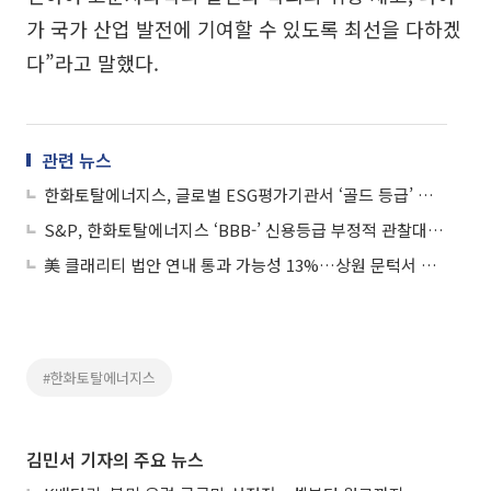
가 국가 산업 발전에 기여할 수 있도록 최선을 다하겠
다”라고 말했다.
관련 뉴스
한화토탈에너지스, 글로벌 ESG평가기관서 ‘골드 등급’ 획득
S&P, 한화토탈에너지스 ‘BBB-’ 신용등급 부정적 관찰대상 지정
美 클래리티 법안 연내 통과 가능성 13%…상원 문턱서 제동
#한화토탈에너지스
김민서 기자의 주요 뉴스