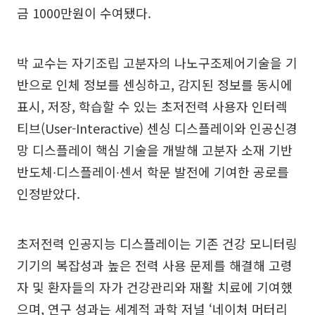
금 1000만원이 수여됐다.
박 교수는 자기조립 고분자의 나노구조제어기술을 기
반으로 인체 정보를 센싱하고, 감지된 정보를 동시에
표시, 저장, 학습할 수 있는 초저전력 사용자 인터렉
티브(User-Interactive) 센싱 디스플레이와 인공신경
망 디스플레이 핵심 기술을 개발해 고분자 소재 기반
반도체∙디스플레이∙센서 학문 발전에 기여한 공로를
인정받았다.
초저전력 인공지능 디스플레이는 기존 건강 모니터링
기기의 복잡성과 높은 전력 사용 문제를 해결해 고령
자 및 환자들의 자가 건강관리와 재활 치료에 기여했
으며, 연구 성과는 세계적 과학 저널 ‘네이처 머터리