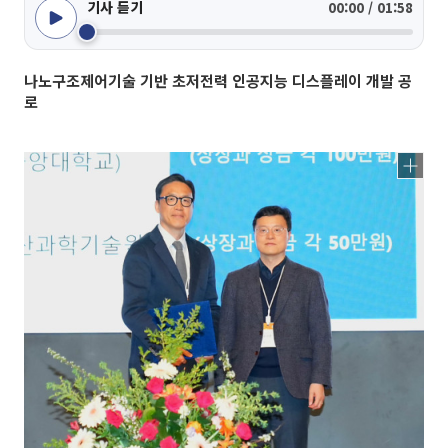
기사 듣기
00:00 / 01:58
나노구조제어기술 기반 초저전력 인공지능 디스플레이 개발 공
로