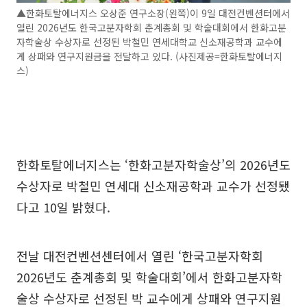
▲한화토탈에너지스 오상준 연구소장(왼쪽)이 9일 대전컨벤션터에서
열린 2026년도 한국고분자학회 춘계총회 및 학술대회에서 한화고분
자학술상 수상자로 선정된 박철민 연세대학교 신소재공학과 교수에
게 상패와 연구지원금을 전달하고 있다. (사진제공=한화토탈에너지
스)
한화토탈에너지스는 ‘한화고분자학술상’의 2026년도
수상자로 박철민 연세대 신소재공학과 교수가 선정됐
다고 10일 밝혔다.
전날 대전컨벤션센터에서 열린 ‘한국고분자학회
2026년도 춘계총회 및 학술대회’에서 한화고분자학
술상 수상자로 선정된 박 교수에게 상패와 연구지원