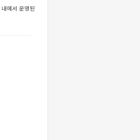
 내에서 운영된