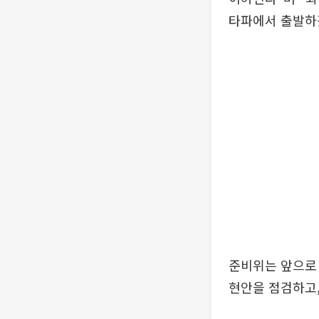
타파에서 출발하
준비위는 앞으로 
현안을 점검하고