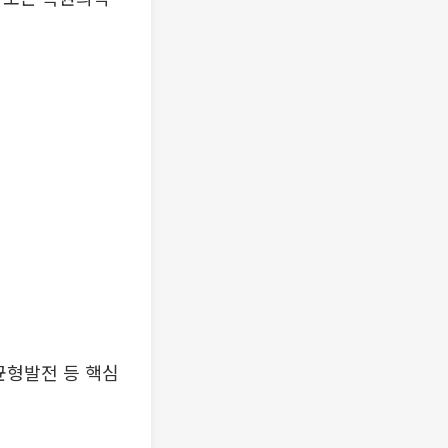
균형발전 등 핵심