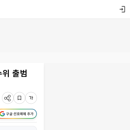
수위 출범
구글 선호매체 추가