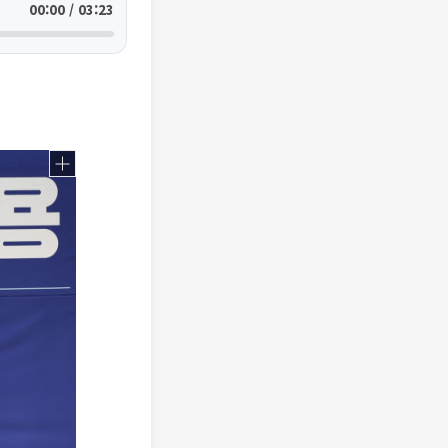
00:00 / 03:23