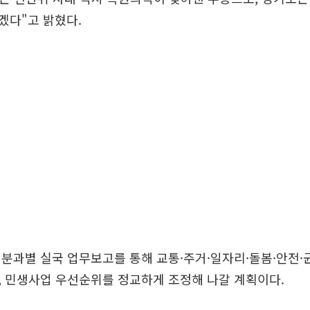
겠다"고 밝혔다.
분과별 실국 업무보고를 통해 교통·주거·일자리·돌봄·안전·
, 민생사업 우선순위를 정교하게 조정해 나갈 계획이다.