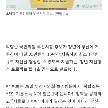
▲박형준 국민의힘 부산시장 후보. (연합뉴스)
박형준 국민의힘 부산시장 후보가 청년이 부산에 거
주하며 매달 25만원씩 10년간 저축하면 최소 1억원
규모 자산을 형성할 수 있도록 지원하는 ‘청년 자산형
성 프로젝트’를 1호 공약으로 발표했다.
박 후보는 29일 부산시의회 브리핑룸에서 ‘복합소득
YES! 기본소득 NO! 청년 1억 됩니다!’ 정책을 공개하
고 “서울로 가야만 미래가 열리는 것이 아니라 부산