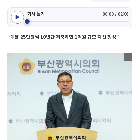
기사 듣기
00:00 / 02:03
“매달 25만원씩 10년간 저축하면 1억원 규모 자산 형성”