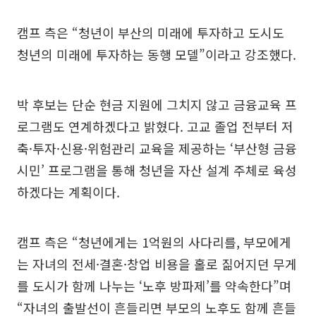
캠프 측은 “청년이 부산의 미래에 투자하고 도시도
청년의 미래에 투자하는 동행 모델”이라고 강조했다.
박 후보는 단순 현금 지원에 그치지 않고 금융교육 프
로그램도 연계하겠다고 밝혔다. 고교 졸업 전부터 저
축·투자·신용·위험관리 교육을 제공하는 ‘부산형 금융
시민’ 프로그램을 통해 청년을 자산 설계 주체로 육성
하겠다는 계획이다.
캠프 측은 “청년에게는 1억원의 사다리를, 부모에게
는 자녀의 전세·결혼·창업 비용을 홀로 짊어지던 무게
를 도시가 함께 나누는 ‘노후 방파제’를 약속한다”며
“자녀의 출발선이 흔들리면 부모의 노후도 함께 흔들