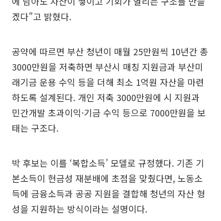
에 남아도 자산이 쌓이고 기회가 열리는 구조를 만들
겠다”고 밝혔다.
공약에 따르면 부산 청년이 매월 25만원씩 10년간 총
3000만원을 저축하면 부산시 매칭 지원금과 부산미
래기금 운용 수익 등을 더해 최소 1억원 자산을 마련
하도록 설계된다. 개인 저축 3000만원에 시 지원과
민간개발 초과이익·기금 수익 등으로 7000만원을 보
태는 구조다.
박 후보는 이를 ‘복합소득’ 모델로 규정했다. 기존 기
본소득이 현금성 재분배에 초점을 맞췄다면, 노동소
득에 금융소득과 공공 지원을 결합해 청년의 자산 형
성을 지원하는 방식이라는 설명이다.