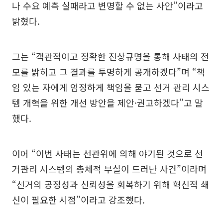
나 수요 예측 실패라고 변명할 수 없는 사안”이라고
밝혔다.
그는 “객관적이고 정확한 진상규명을 통해 사태의 전
모를 밝히고 그 결과를 투명하게 공개하겠다”며 “책
임 있는 자에게 엄정하게 책임을 묻고 선거 관리 시스
템 개혁을 위한 개선 방안을 제안·권고하겠다”고 말
했다.
이어 “이번 사태는 선관위에 의해 야기된 것으로 선
거관리 시스템의 총체적 부실이 드러난 사건”이라며
“선거의 공정성과 신뢰성을 회복하기 위해 혁신적 쇄
신이 필요한 시점”이라고 강조했다.