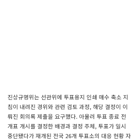
진상규명위는 선관위에 투표용지 인쇄 매수 축소 지
침이 내려진 경위와 관련 검토 과정, 해당 결정이 이
뤄진 회의록 제출을 요구했다. 아울러 투표 종료 전
개표 개시를 결정한 배경과 결정 주체, 투표가 일시
중단됐다가 재개된 전국 26개 투표소의 대응 현황 자