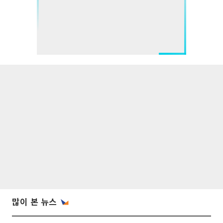
많이 본 뉴스