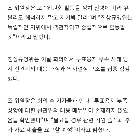
조 위원장은 또 “위원회 활동을 정치 진영에 따라 유
불리로 해석하지 말고 지켜봐 달라”며 “진상규명위는
독립적인 지위에서 객관적이고 중립적으로 활동할
것”이라고 말했다.
진상규명위는 이날 회의에서 투표용지 부족 사태 당
시 선관위의 대응 과정과 의사결정 구조를 집중 점검
했다.
조 위원장은 회의 후 기자들과 만나 “투표용지 부족
상황에 대한 선관위의 대응 매뉴얼이 존재하지 않았
음을 확인했다”며 “필요할 경우 관련 직원 출석과 추
가 자료 제출을 요구할 예정”이라고 밝혔다.