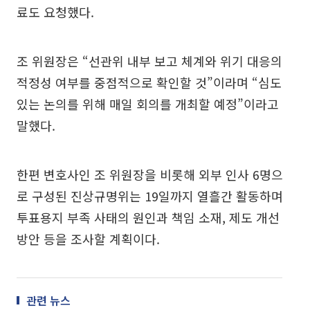
료도 요청했다.
조 위원장은 “선관위 내부 보고 체계와 위기 대응의
적정성 여부를 중점적으로 확인할 것”이라며 “심도
있는 논의를 위해 매일 회의를 개최할 예정”이라고
말했다.
한편 변호사인 조 위원장을 비롯해 외부 인사 6명으
로 구성된 진상규명위는 19일까지 열흘간 활동하며
투표용지 부족 사태의 원인과 책임 소재, 제도 개선
방안 등을 조사할 계획이다.
관련 뉴스