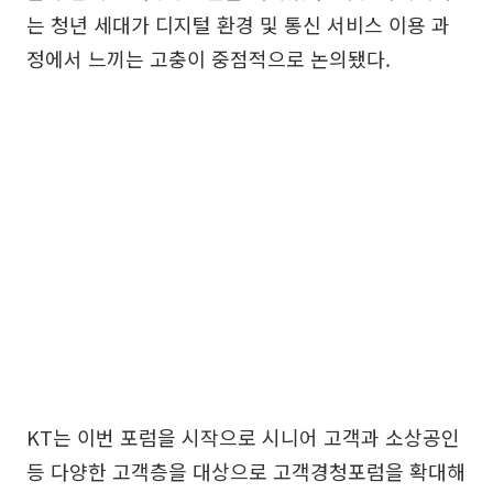
는 청년 세대가 디지털 환경 및 통신 서비스 이용 과
정에서 느끼는 고충이 중점적으로 논의됐다.
KT는 이번 포럼을 시작으로 시니어 고객과 소상공인
등 다양한 고객층을 대상으로 고객경청포럼을 확대해