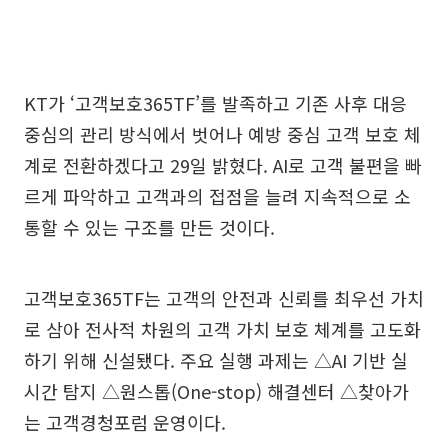
KT가 ‘고객보호365TF’를 발족하고 기존 사후 대응
중심의 관리 방식에서 벗어나 예방 중심 고객 보호 체
계로 전환하겠다고 29일 밝혔다. AI로 고객 불편을 빠
르게 파악하고 고객과의 접점을 늘려 지속적으로 소
통할 수 있는 구조를 만든 것이다.
고객보호365TF는 고객의 안전과 신뢰를 최우선 가치
로 삼아 전사적 차원의 고객 가치 보호 체계를 고도화
하기 위해 신설됐다. 주요 실행 과제는 △AI 기반 실
시간 탐지 △원스톱(One-stop) 해결센터 △찾아가
는 고객경청포럼 운영이다.