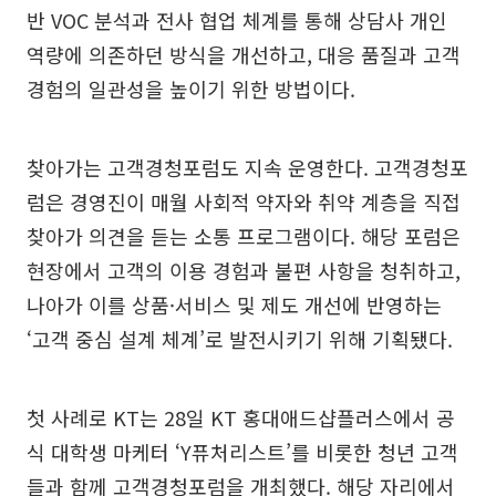
반 VOC 분석과 전사 협업 체계를 통해 상담사 개인
역량에 의존하던 방식을 개선하고, 대응 품질과 고객
경험의 일관성을 높이기 위한 방법이다.
찾아가는 고객경청포럼도 지속 운영한다. 고객경청포
럼은 경영진이 매월 사회적 약자와 취약 계층을 직접
찾아가 의견을 듣는 소통 프로그램이다. 해당 포럼은
현장에서 고객의 이용 경험과 불편 사항을 청취하고,
나아가 이를 상품·서비스 및 제도 개선에 반영하는
‘고객 중심 설계 체계’로 발전시키기 위해 기획됐다.
첫 사례로 KT는 28일 KT 홍대애드샵플러스에서 공
식 대학생 마케터 ‘Y퓨처리스트’를 비롯한 청년 고객
들과 함께 고객경청포럼을 개최했다. 해당 자리에서