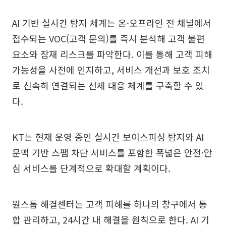
AI 기반 실시간 탐지 체계는 온·오프라인 전 채널에서
접수되는 VOC(고객 문의)를 즉시 분석해 고객 불편
요소와 잠재 리스크를 파악한다. 이를 통해 고객 피해
가능성을 사전에 인지하고, 서비스 개선과 보호 조치
로 신속히 연결되는 선제 대응 체계를 구축할 수 있
다.
KT는 현재 운영 중인 실시간 보이스피싱 탐지와 AI
문맥 기반 스팸 차단 서비스를 포함한 폭넓은 안전·안
심 서비스를 단계적으로 확대할 계획이다.
원스톱 해결센터는 고객 피해를 하나의 창구에서 통
합 관리하고, 24시간 내 해결을 원칙으로 한다. AI 기