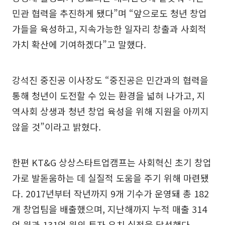
민관 협력을 추진하게 됐다”며 “앞으로도 청년 창업
가들을 육성하고, 지속가능한 일자리 창출과 사회적
가치 확산에 기여하겠다”고 말했다.
강석진 중진공 이사장도 “중진공은 민간과의 협력을
통해 청년이 도전할 수 있는 환경을 넓혀 나가고, 지
역사회 상생과 청년 창업 육성을 위해 지원을 아끼지
않을 것”이라고 밝혔다.
한편 KT&G 상상스타트업캠프는 사회혁신 초기 창업
가로 발돋움하는 데 실질적 도움을 주기 위해 마련됐
다. 2017년부터 작년까지 9개 기수가 운영돼 총 182
개 창업팀을 배출했으며, 지난해까지 누적 매출 314
억 원과 131억 원의 투자 유치 실적을 달성했다.