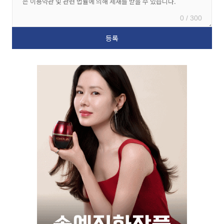
0 / 300