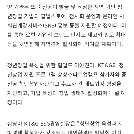
양 기관은 또 중진공이 발굴 및 육성한 지역 기반 청
년창업 기업의 팝업스토어, 전시회 운영과 온라인 사
회관계망서비스(SNS) 홍보 등을 지원할 예정이다. 이
를 통해 로컬 기업의 브랜드 인지도 제고와 판로 확대
등을 뒷받침해 지역경제 활성화에 기여할 계획이다.
청년창업 육성을 위한 협업도 이어진다. KT&G의 청
년창업 지원 프로그램 상상스타트업캠프 참가자와 중
진공 청년창업사관학교 수료자 간 네트워킹 형성을
지원하고, 기업 육성과 창업 생태계 활성화에 나설 예
정이다.
심영아 KT&G ESG경영실장은 “청년창업 육성과 지
방경제 활성화가 강조되는 대외환경에 발맞춰 이번