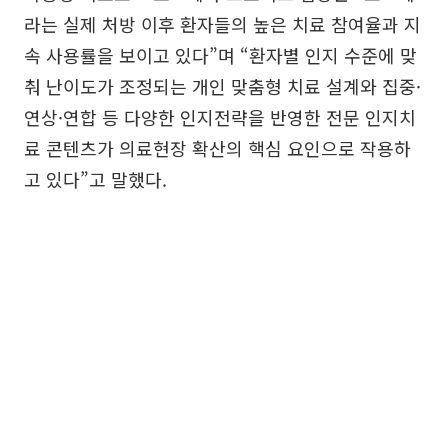
라는 실제 처방 이후 환자들의 높은 치료 참여율과 지
속 사용률을 보이고 있다”며 “환자별 인지 수준에 맞
춰 난이도가 조정되는 개인 맞춤형 치료 설계와 집중·
연상·연합 등 다양한 인지전략을 반영한 전문 인지치
료 콘텐츠가 의료현장 확산의 핵심 요인으로 작용하
고 있다”고 말했다.