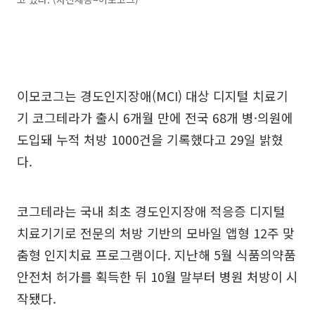
이모코그는 경도인지장애(MCI) 대상 디지털 치료기
기 코그테라가 출시 6개월 만에 전국 68개 병·의원에
도입돼 누적 처방 1000건을 기록했다고 29일 밝혔
다.
코그테라는 국내 최초 경도인지장애 적응증 디지털
치료기기로 전문의 처방 기반의 모바일 앱형 12주 맞
춤형 인지치료 프로그램이다. 지난해 5월 식품의약품
안전처 허가를 획득한 뒤 10월 말부터 병원 처방이 시
작됐다.