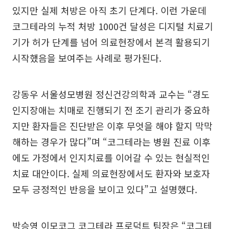
있지만 실제 처방은 아직 초기 단계다. 이런 가운데
코그테라의 누적 처방 1000건 달성은 디지털 치료기
기가 허가 단계를 넘어 의료현장에서 본격 활용되기
시작했음을 보여주는 사례로 평가된다.
강동우 서울성모병원 정신건강의학과 교수는 “경도
인지장애는 치매로 진행되기 전 조기 관리가 중요하
지만 환자들은 진단받은 이후 무엇을 해야 할지 막막
해하는 경우가 많다”며 “코그테라는 병원 진료 이후
에도 가정에서 인지치료를 이어갈 수 있는 현실적인
치료 대안이다. 실제 의료현장에서도 환자와 보호자
모두 긍정적인 반응을 보이고 있다”고 설명했다.
박승영 이모코그 코그테라 프로덕트 팀장은 “코그테