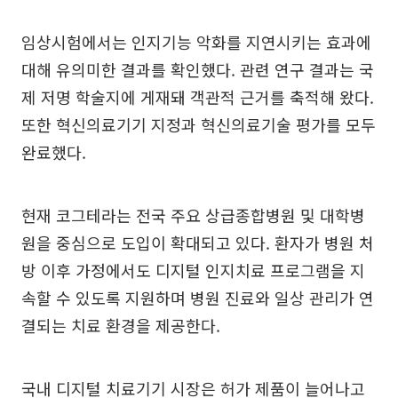
임상시험에서는 인지기능 악화를 지연시키는 효과에
대해 유의미한 결과를 확인했다. 관련 연구 결과는 국
제 저명 학술지에 게재돼 객관적 근거를 축적해 왔다.
또한 혁신의료기기 지정과 혁신의료기술 평가를 모두
완료했다.
현재 코그테라는 전국 주요 상급종합병원 및 대학병
원을 중심으로 도입이 확대되고 있다. 환자가 병원 처
방 이후 가정에서도 디지털 인지치료 프로그램을 지
속할 수 있도록 지원하며 병원 진료와 일상 관리가 연
결되는 치료 환경을 제공한다.
국내 디지털 치료기기 시장은 허가 제품이 늘어나고