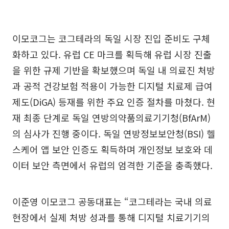
이모코그는 코그테라의 독일 시장 진입 준비도 구체
화하고 있다. 유럽 CE 마크를 획득해 유럽 시장 진출
을 위한 규제 기반을 확보했으며 독일 내 의료진 처방
과 공적 건강보험 적용이 가능한 디지털 치료제 급여
제도(DiGA) 등재를 위한 주요 인증 절차를 마쳤다. 현
재 최종 단계로 독일 연방의약품의료기기청(BfArM)
의 심사가 진행 중이다. 독일 연방정보보안청(BSI) 헬
스케어 앱 보안 인증도 획득하며 개인정보 보호와 데
이터 보안 측면에서 유럽의 엄격한 기준을 충족했다.
이준영 이모코그 공동대표는 “코그테라는 국내 의료
현장에서 실제 처방 성과를 통해 디지털 치료기기의