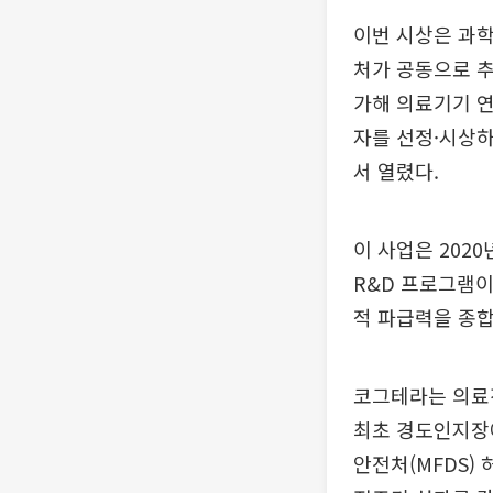
이번 시상은 과
처가 공동으로 추
가해 의료기기 연
자를 선정·시상하
서 열렸다.
이 사업은 2020
R&D 프로그램이
적 파급력을 종합
코그테라는 의료
최초 경도인지장애
안전처(MFDS)