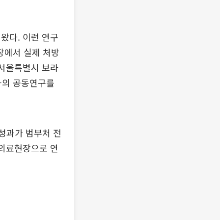
왔다. 이런 연구
장에서 실제 처방
 서울특별시 보라
과의 공동연구를
성과가 범부처 전
 의료현장으로 연