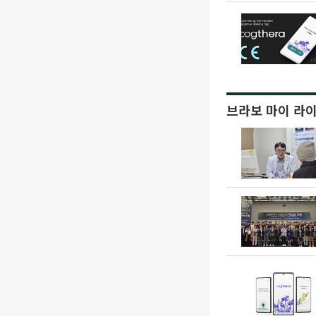
브라보 마이 라