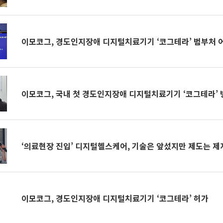
이모코그, 경도인지장애 디지털치료기기 ‘코그테라’ 범부처 
이모코그, 국내 첫 경도인지장애 디지털치료기기 ‘코그테라’ 
‘의료현장 진입’ 디지털헬스케어, 기술은 앞섰지만 제도는 제
이모코그, 경도인지장애 디지털치료기기 ‘코그테라’ 허가