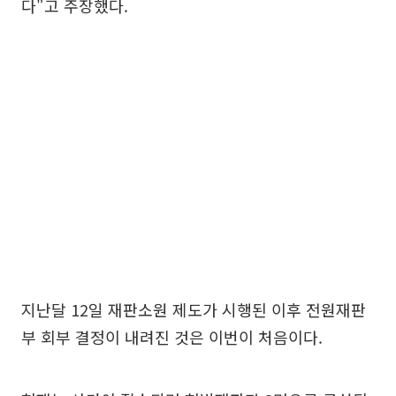
다"고 주장했다.
지난달 12일 재판소원 제도가 시행된 이후 전원재판
부 회부 결정이 내려진 것은 이번이 처음이다.