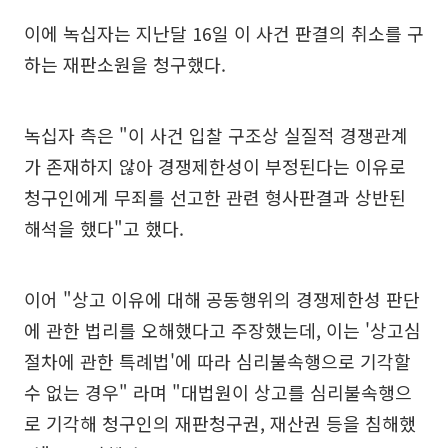
이에 녹십자는 지난달 16일 이 사건 판결의 취소를 구
하는 재판소원을 청구했다.
녹십자 측은 "이 사건 입찰 구조상 실질적 경쟁관계
가 존재하지 않아 경쟁제한성이 부정된다는 이유로
청구인에게 무죄를 선고한 관련 형사판결과 상반된
해석을 했다"고 했다.
이어 "상고 이유에 대해 공동행위의 경쟁제한성 판단
에 관한 법리를 오해했다고 주장했는데, 이는 '상고심
절차에 관한 특례법'에 따라 심리불속행으로 기각할
수 없는 경우" 라며 "대법원이 상고를 심리불속행으
로 기각해 청구인의 재판청구권, 재산권 등을 침해했