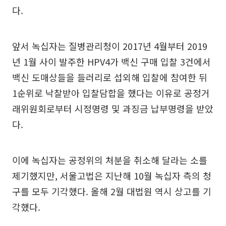
다.
앞서 녹십자는 질병관리청이 2017년 4월부터 2019
년 1월 사이 발주한 HPV4가 백신 구매 입찰 3건에서
백신 도매상들을 들러리로 섭외해 입찰에 참여한 뒤
1순위로 낙찰받아 입찰담합을 했다는 이유로 공정거
래위원회로부터 시정명령 및 과징금 납부명령을 받았
다.
이에 녹십자는 공정위의 처분을 취소해 달라는 소를
제기했지만, 서울고법은 지난해 10월 녹십자 측의 청
구를 모두 기각했다. 올해 2월 대법원 역시 상고를 기
각했다.